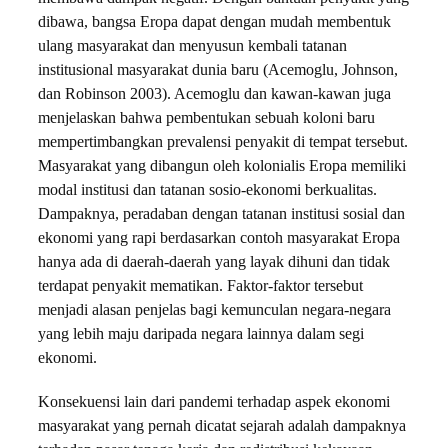
dibawa, bangsa Eropa dapat dengan mudah membentuk
ulang masyarakat dan menyusun kembali tatanan
institusional masyarakat dunia baru (Acemoglu, Johnson,
dan Robinson 2003). Acemoglu dan kawan-kawan juga
menjelaskan bahwa pembentukan sebuah koloni baru
mempertimbangkan prevalensi penyakit di tempat tersebut.
Masyarakat yang dibangun oleh kolonialis Eropa memiliki
modal institusi dan tatanan sosio-ekonomi berkualitas.
Dampaknya, peradaban dengan tatanan institusi sosial dan
ekonomi yang rapi berdasarkan contoh masyarakat Eropa
hanya ada di daerah-daerah yang layak dihuni dan tidak
terdapat penyakit mematikan. Faktor-faktor tersebut
menjadi alasan penjelas bagi kemunculan negara-negara
yang lebih maju daripada negara lainnya dalam segi
ekonomi.
Konsekuensi lain dari pandemi terhadap aspek ekonomi
masyarakat yang pernah dicatat sejarah adalah dampaknya