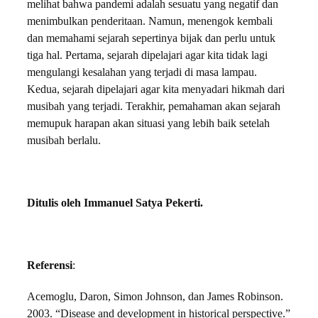
melihat bahwa pandemi adalah sesuatu yang negatif dan
menimbulkan penderitaan. Namun, menengok kembali
dan memahami sejarah sepertinya bijak dan perlu untuk
tiga hal. Pertama, sejarah dipelajari agar kita tidak lagi
mengulangi kesalahan yang terjadi di masa lampau.
Kedua, sejarah dipelajari agar kita menyadari hikmah dari
musibah yang terjadi. Terakhir, pemahaman akan sejarah
memupuk harapan akan situasi yang lebih baik setelah
musibah berlalu.
Ditulis oleh
Immanuel Satya Pekerti.
Referensi
:
Acemoglu, Daron, Simon Johnson, dan James Robinson.
2003. “Disease and development in historical perspective.”