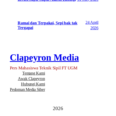
24 April
Ramai dan Terpakai, Sepi bak tak
Tergapai
2026
Clapeyron Media
Pers Mahasiswa Teknik Sipil FT UGM
Tentang Kami
Awak Clapeyron
Hubungi Kami
Pedoman Media Siber
2026