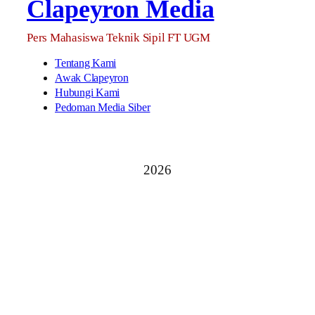
Clapeyron Media
Pers Mahasiswa Teknik Sipil FT UGM
Tentang Kami
Awak Clapeyron
Hubungi Kami
Pedoman Media Siber
2026