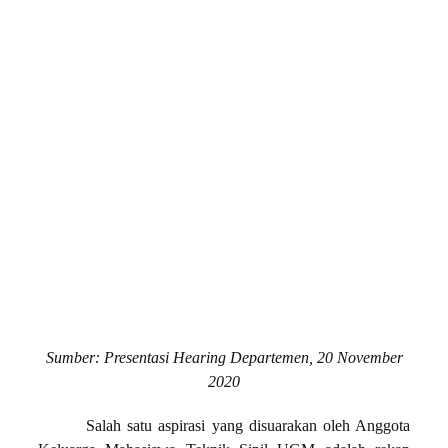
Sumber: Presentasi Hearing Departemen, 20 November
2020
Salah satu aspirasi yang disuarakan oleh Anggota