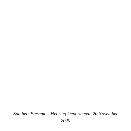
Sumber: Presentasi Hearing Departemen, 20 November
2020