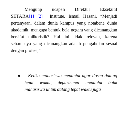
Mengutip ucapan Direktur Eksekutif
SETARA
[1]
[2]
Institute, Ismail Hasani, “Menjadi
pertanyaan, dalam dunia kampus yang notabene dunia
akademik, mengapa bentuk bela negara yang dicanangkan
bersifat militeristik? Hal ini tidak relevan, karena
seharusnya yang dicanangkan adalah pengabdian sesuai
dengan profesi,”
●
Ketika mahasiswa menuntut agar dosen datang
tepat waktu, departemen menuntut balik
mahasiswa untuk datang tepat waktu juga