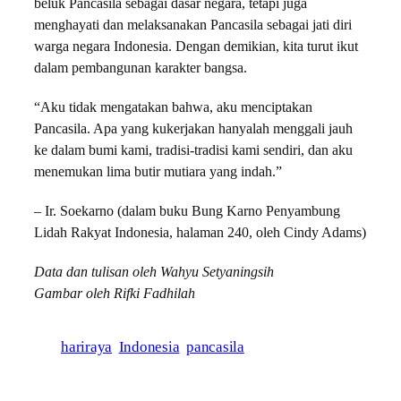
beluk Pancasila sebagai dasar negara, tetapi juga
menghayati dan melaksanakan Pancasila sebagai jati diri
warga negara Indonesia. Dengan demikian, kita turut ikut
dalam pembangunan karakter bangsa.
“Aku tidak mengatakan bahwa, aku menciptakan
Pancasila. Apa yang kukerjakan hanyalah menggali jauh
ke dalam bumi kami, tradisi-tradisi kami sendiri, dan aku
menemukan lima butir mutiara yang indah.”
– Ir. Soekarno (dalam buku Bung Karno Penyambung
Lidah Rakyat Indonesia, halaman 240, oleh Cindy Adams)
Data dan tulisan oleh Wahyu Setyaningsih
Gambar oleh Rifki Fadhilah
hariraya
Indonesia
pancasila