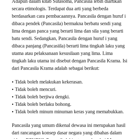
Adapun dalam kitab Sutasoma, Pancasila lebih diartikan
secara etimologis. Terdapat dua arti yang berbeda
berdasarkan cara pembacaannya. Pancasila dengan huruf i
dibaca pendek (Pancasila) bermakna berbatu sendi yang
lima dengan panca yang berarti lima dan sila yang berarti
batu sendi. Sedangkan, Pancasila dengan huruf i yang
dibaca panjang (Pancasiila) berarti lima tingkah laku yang
utama atau pelaksanaan kesusilaan yang lima. Lima
tingkah laku utama ini disebut dengan Pancasila Krama. Isi
dari Pancasila Krama adalah sebagai berikut:
• Tidak boleh melakukan kekerasan.
• Tidak boleh mencuri.
• Tidak boleh berjiwa dengki.
• Tidak boleh berlaku bohong.
• Tidak boleh minum minuman keras yang memabukkan.
Pancasila yang umum dikenal dewasa ini merupakan hasil
dari rancangan konsep dasar negara yang dibahas dalam