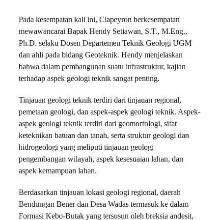
Pada kesempatan kali ini, Clapeyron berkesempatan
mewawancarai Bapak Hendy Setiawan, S.T., M.Eng.,
Ph.D. selaku Dosen Departemen Teknik Geologi UGM
dan ahli pada bidang Geoteknik. Hendy menjelaskan
bahwa dalam pembangunan suatu infrastruktur, kajian
terhadap aspek geologi teknik sangat penting.
Tinjauan geologi teknik terdiri dari tinjauan regional,
pemetaan geologi, dan aspek-aspek geologi teknik. Aspek-
aspek geologi teknik terdiri dari geomorfologi, sifat
keteknikan batuan dan tanah, serta struktur geologi dan
hidrogeologi yang meliputi tinjauan geologi
pengembangan wilayah, aspek kesesuaian lahan, dan
aspek kemampuan lahan.
Berdasarkan tinjauan lokasi geologi regional, daerah
Bendungan Bener dan Desa Wadas termasuk ke dalam
Formasi Kebo-Butak yang tersusun oleh breksia andesit,