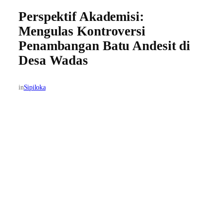
Perspektif Akademisi:
Mengulas Kontroversi
Penambangan Batu Andesit di
Desa Wadas
in
Sipiloka