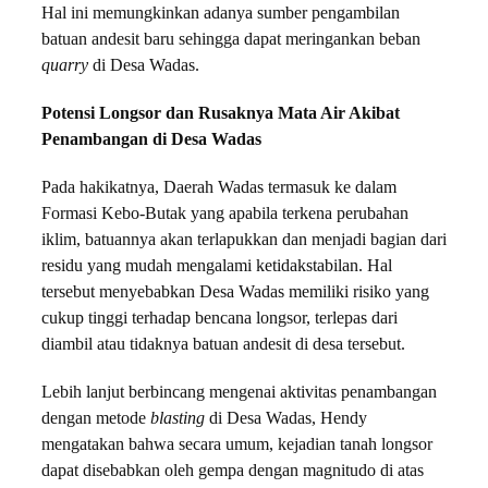
Hal ini memungkinkan adanya sumber pengambilan
batuan andesit baru sehingga dapat meringankan beban
quarry
di Desa Wadas.
Potensi Longsor dan Rusaknya Mata Air Akibat
Penambangan di Desa Wadas
Pada hakikatnya, Daerah Wadas termasuk ke dalam
Formasi Kebo-Butak yang apabila terkena perubahan
iklim, batuannya akan terlapukkan dan menjadi bagian dari
residu yang mudah mengalami ketidakstabilan. Hal
tersebut menyebabkan Desa Wadas memiliki risiko yang
cukup tinggi terhadap bencana longsor, terlepas dari
diambil atau tidaknya batuan andesit di desa tersebut.
Lebih lanjut berbincang mengenai aktivitas penambangan
dengan metode
blasting
di Desa Wadas, Hendy
mengatakan bahwa secara umum, kejadian tanah longsor
dapat disebabkan oleh gempa dengan magnitudo
di atas