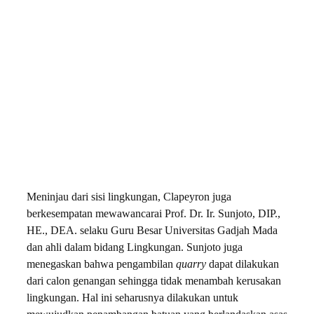
Meninjau dari sisi lingkungan, Clapeyron juga
berkesempatan mewawancarai Prof. Dr. Ir. Sunjoto, DIP.,
HE., DEA. selaku Guru Besar Universitas Gadjah Mada
dan ahli dalam bidang Lingkungan. Sunjoto juga
menegaskan bahwa pengambilan
quarry
dapat dilakukan
dari calon genangan sehingga tidak menambah kerusakan
lingkungan. Hal ini seharusnya dilakukan untuk