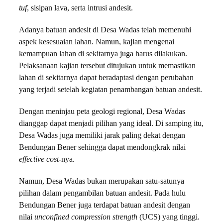
tuf
, sisipan lava, serta intrusi andesit.
Adanya batuan andesit di Desa Wadas telah memenuhi
aspek kesesuaian lahan. Namun, kajian mengenai
kemampuan lahan di sekitarnya juga harus dilakukan.
Pelaksanaan kajian tersebut ditujukan untuk memastikan
lahan di sekitarnya dapat beradaptasi dengan perubahan
yang terjadi setelah kegiatan penambangan batuan andesit.
Dengan meninjau peta geologi regional, Desa Wadas
dianggap dapat menjadi pilihan yang ideal. Di samping itu,
Desa Wadas juga memiliki jarak paling dekat dengan
Bendungan Bener sehingga dapat mendongkrak nilai
effective cost-
nya.
Namun, Desa Wadas bukan merupakan satu-satunya
pilihan dalam pengambilan batuan andesit. Pada hulu
Bendungan Bener juga terdapat batuan andesit dengan
nilai
unconfined compression strength
(UCS) yang tinggi.