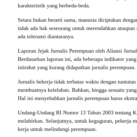
karakteristik yang berbeda-beda.
Setara bukan berarti sama, manusia diciptakan denga
tidak ada hak seseorang untuk merendahkan ataupun 
ada toleransi diantaranya.
Laporan Jejak Jurnalis Perempuan oleh Aliansi Jurna
Berdasarkan laporan ini, ada beberapa indikator yang
istirahat yang kurang didapatkan jurnalis perempuan.
Jurnalis bekerja tidak terbatas waktu dengan tuntut
membuatnya kelelahan. Bahkan, hingga sesuatu yang
Hal ini menyebabkan jurnalis perempuan harus ekstra
Undang-Undang RI Nomor 13 Tahun 2003 tentang Ket
melahirkan. Selanjutnya, untuk keguguran, pekerja m
kerja untuk melindungi perempuan.