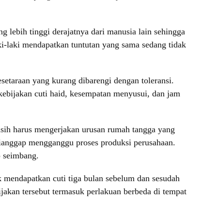
 lebih tinggi derajatnya dari manusia lain sehingga
i-laki mendapatkan tuntutan yang sama sedang tidak
setaraan yang kurang dibarengi dengan toleransi.
, kebijakan cuti haid, kesempatan menyusui, dan jam
masih harus mengerjakan urusan rumah tangga yang
ianggap mengganggu proses produksi perusahaan.
p seimbang.
mendapatkan cuti tiga bulan sebelum dan sesudah
ijakan tersebut termasuk perlakuan berbeda di tempat