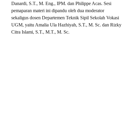
Danardi, S.T., M. Eng., IPM. dan Philippe Acas. Sesi
pemaparan materi ini dipandu oleh dua moderator
sekaligus dosen Departemen Teknik Sipil Sekolah Vokasi
UGM, yaitu Amalia Ula Hazhiyah, S.T., M. Sc. dan Rizky
Citra Islami, S.T., M.T., M. Sc.