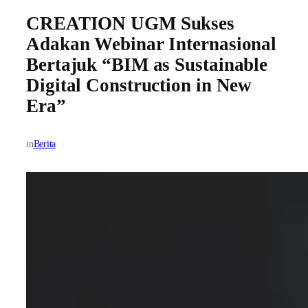
CREATION UGM Sukses
Adakan Webinar Internasional
Bertajuk “BIM as Sustainable
Digital Construction in New
Era”
in
Berita