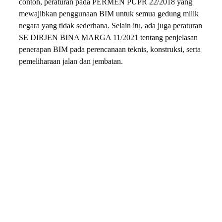
contoh, peraturan pada PERMEN PUPR 22/2018 yang
mewajibkan penggunaan BIM untuk semua gedung milik
negara yang tidak sederhana. Selain itu, ada juga peraturan
SE DIRJEN BINA MARGA 11/2021 tentang penjelasan
penerapan BIM pada perencanaan teknis, konstruksi, serta
pemeliharaan jalan dan jembatan.