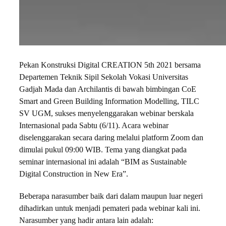
Pekan Konstruksi Digital CREATION 5th 2021 bersama
Departemen Teknik Sipil Sekolah Vokasi Universitas
Gadjah Mada dan Archilantis di bawah bimbingan CoE
Smart and Green Building Information Modelling, TILC
SV UGM, sukses menyelenggarakan webinar berskala
Internasional pada Sabtu (6/11). Acara webinar
diselenggarakan secara daring melalui platform Zoom dan
dimulai pukul 09:00 WIB. Tema yang diangkat pada
seminar internasional ini adalah “BIM as Sustainable
Digital Construction in New Era”.
Beberapa narasumber baik dari dalam maupun luar negeri
dihadirkan untuk menjadi pemateri pada webinar kali ini.
Narasumber yang hadir antara lain adalah: