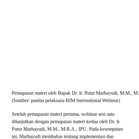
Pemaparan materi oleh Bapak Dr. Ir. Putut Marhayudi, M.M., M.
(Sumber: panitia pelaksana BIM International Webinar)
Setelah pemaparan materi pertama, webinar sesi satu
dilanjutkan dengan pemaparan materi kedua oleh Dr. Ir.
Putut Marhayudi, M.M., M.B.A., IPU. Pada kesempatan
ini, Marhayudi membahas tentang implementasi dan