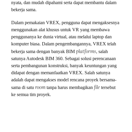
nyata, dan mudah dipahami serta dapat membantu dalam
bekerja sama.
Dalam pemakaian VREX, pengguna dapat mengaksesnya
menggunakan alat khusus untuk VR yang membawa
penggunanya ke dunia virtual, atau melalui laptop dan
komputer biasa. Dalam pengembangannya, VREX telah
platforms
bekerja sama dengan banyak BIM
, salah
satunya Autodesk BIM 360. Sebagai solusi perencanaan
serta pembangunan konstruksi, banyak keuntungan yang
didapat dengan memanfaatkan VREX. Salah satunya
adalah dapat mengakses model rencana proyek bersama-
room
file
sama di satu
tanpa harus membagikan
tersebut
ke semua tim proyek.