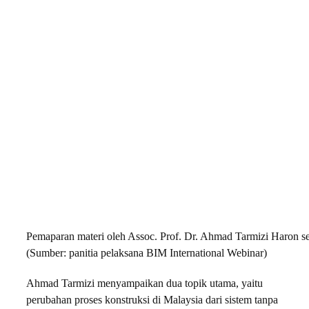
Pemaparan materi oleh Assoc. Prof. Dr. Ahmad Tarmizi Haron se
(Sumber: panitia pelaksana BIM International Webinar)
Ahmad Tarmizi menyampaikan dua topik utama, yaitu
perubahan proses konstruksi di Malaysia dari sistem tanpa