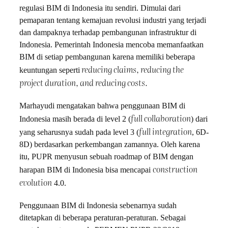
regulasi BIM di Indonesia itu sendiri. Dimulai dari
pemaparan tentang kemajuan revolusi industri yang terjadi
dan dampaknya terhadap pembangunan infrastruktur di
Indonesia. Pemerintah Indonesia mencoba memanfaatkan
BIM di setiap pembangunan karena memiliki beberapa
reducing claims, reducing the
keuntungan seperti
project duration, and reducing costs.
Marhayudi mengatakan bahwa penggunaan BIM di
full collaboration
Indonesia masih berada di level 2 (
) dari
full integration
yang seharusnya sudah pada level 3 (
, 6D-
8D) berdasarkan perkembangan zamannya. Oleh karena
itu, PUPR menyusun sebuah roadmap of BIM dengan
construction
harapan BIM di Indonesia bisa mencapai
evolution
4.0.
Penggunaan BIM di Indonesia sebenarnya sudah
ditetapkan di beberapa peraturan-peraturan. Sebagai