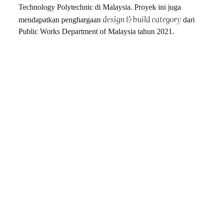
Technology Polytechnic di Malaysia. Proyek ini juga
design & build category
mendapatkan penghargaan
dari
Public Works Department of Malaysia tahun 2021.