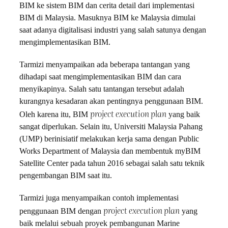
BIM ke sistem BIM dan cerita detail dari implementasi
BIM di Malaysia. Masuknya BIM ke Malaysia dimulai
saat adanya digitalisasi industri yang salah satunya dengan
mengimplementasikan BIM.
Tarmizi menyampaikan ada beberapa tantangan yang
dihadapi saat mengimplementasikan BIM dan cara
menyikapinya. Salah satu tantangan tersebut adalah
kurangnya kesadaran akan pentingnya penggunaan BIM.
project execution plan
Oleh karena itu, BIM
yang baik
sangat diperlukan. Selain itu, Universiti Malaysia Pahang
(UMP) berinisiatif melakukan kerja sama dengan Public
Works Department of Malaysia dan membentuk myBIM
Satellite Center pada tahun 2016 sebagai salah satu teknik
pengembangan BIM saat itu.
Tarmizi juga menyampaikan contoh implementasi
project execution plan
penggunaan BIM dengan
yang
baik melalui sebuah proyek pembangunan Marine