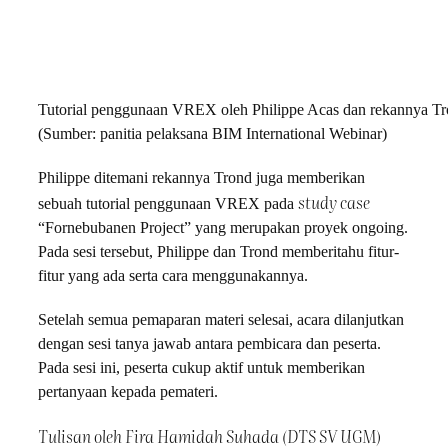
Tutorial penggunaan VREX oleh Philippe Acas dan rekannya T
(Sumber: panitia pelaksana BIM International Webinar)
Philippe ditemani rekannya Trond juga memberikan
study case
sebuah tutorial penggunaan VREX pada
“Fornebubanen Project” yang merupakan proyek ongoing.
Pada sesi tersebut, Philippe dan Trond memberitahu fitur-
fitur yang ada serta cara menggunakannya.
Setelah semua pemaparan materi selesai, acara dilanjutkan
dengan sesi tanya jawab antara pembicara dan peserta.
Pada sesi ini, peserta cukup aktif untuk memberikan
pertanyaan kepada pemateri.
Tulisan oleh Fira Hamidah Suhada (DTS SV UGM)