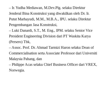
– Ir. Yudha Mediawan, M.Dev.Plg. selaku Direktur
Jenderal Bina Konstruksi yang diwakilkan oleh Dr. Ir.
Putut Marhayudi, M.M., M.B.A., IPU. selaku Direktur
Pengembangan Jasa Konstruksi,
– Luki Danardi, S.T., M. Eng., IPM. selaku Senior Vice
President Engineering Division dari PT Waskita Karya
(Persero) Tbk,
– Assoc. Prof. Dr. Ahmad Tarmizi Haron selaku Dean of
Commercialisation serta Associate Professor dari Universiti
Malaysia Pahang, dan
– Philippe Acas selaku Chief Business Officer dari VREX,
Norwegia.