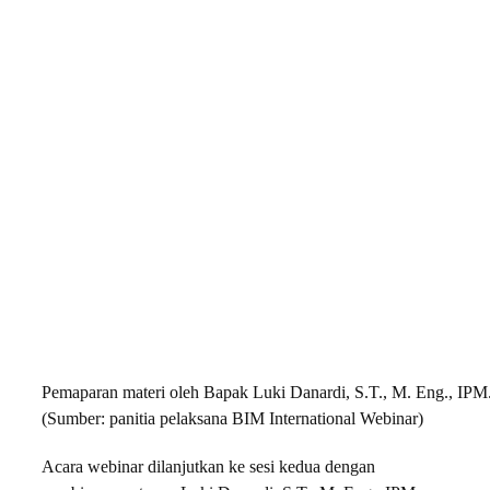
Pemaparan materi oleh Bapak Luki Danardi, S.T., M. Eng., IPM.
(Sumber: panitia pelaksana BIM International Webinar)
Acara webinar dilanjutkan ke sesi kedua dengan