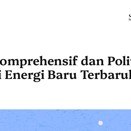
omprehensif dan Poli
 Energi Baru Terbaru