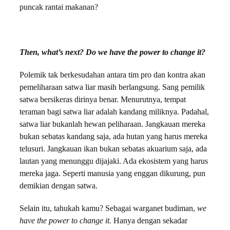
puncak rantai makanan?
Then, what’s next? Do we have the power to change it?
Polemik tak berkesudahan antara tim pro dan kontra akan
pemeliharaan satwa liar masih berlangsung. Sang pemilik
satwa bersikeras dirinya benar. Menurutnya, tempat
teraman bagi satwa liar adalah kandang miliknya. Padahal,
satwa liar bukanlah hewan peliharaan. Jangkauan mereka
bukan sebatas kandang saja, ada hutan yang harus mereka
telusuri. Jangkauan ikan bukan sebatas akuarium saja, ada
lautan yang menunggu dijajaki. Ada ekosistem yang harus
mereka jaga. Seperti manusia yang enggan dikurung, pun
demikian dengan satwa.
Selain itu, tahukah kamu? Sebagai warganet budiman,
we
have the power to change it.
Hanya dengan sekadar