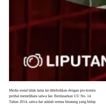
Media sosial tidak lama ini dihebohkan dengan pro-kontra
perihal memelihara satwa liar. Berdasarkan UU No. 14
Tahun 2014, satwa liar adalah semua binatang yang hidup