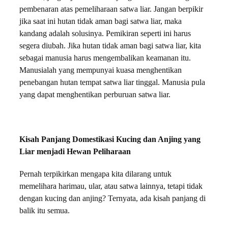
pembenaran atas pemeliharaan satwa liar. Jangan berpikir
jika saat ini hutan tidak aman bagi satwa liar, maka
kandang adalah solusinya. Pemikiran seperti ini harus
segera diubah. Jika hutan tidak aman bagi satwa liar, kita
sebagai manusia harus mengembalikan keamanan itu.
Manusialah yang mempunyai kuasa menghentikan
penebangan hutan tempat satwa liar tinggal. Manusia pula
yang dapat menghentikan perburuan satwa liar.
Kisah Panjang Domestikasi Kucing dan Anjing yang
Liar menjadi Hewan Peliharaan
Pernah terpikirkan mengapa kita dilarang untuk
memelihara harimau, ular, atau satwa lainnya, tetapi tidak
dengan kucing dan anjing? Ternyata, ada kisah panjang di
balik itu semua.