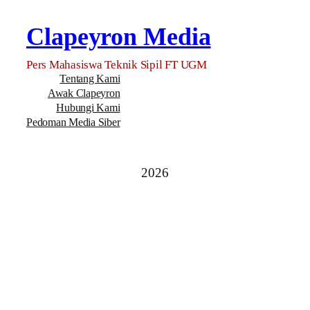
Clapeyron Media
Pers Mahasiswa Teknik Sipil FT UGM
Tentang Kami
Awak Clapeyron
Hubungi Kami
Pedoman Media Siber
2026