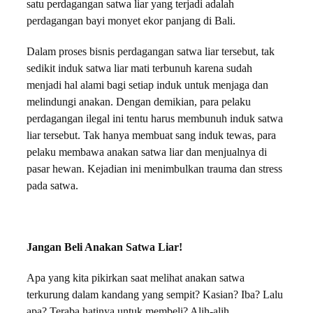
satu perdagangan satwa liar yang terjadi adalah
perdagangan bayi monyet ekor panjang di Bali.
Dalam proses bisnis perdagangan satwa liar tersebut, tak
sedikit induk satwa liar mati terbunuh karena sudah
menjadi hal alami bagi setiap induk untuk menjaga dan
melindungi anakan. Dengan demikian, para pelaku
perdagangan ilegal ini tentu harus membunuh induk satwa
liar tersebut. Tak hanya membuat sang induk tewas, para
pelaku membawa anakan satwa liar dan menjualnya di
pasar hewan. Kejadian ini menimbulkan trauma dan stress
pada satwa.
Jangan Beli Anakan Satwa Liar!
Apa yang kita pikirkan saat melihat anakan satwa
terkurung dalam kandang yang sempit? Kasian? Iba? Lalu
apa?
Teraba hatinya untuk membeli? Alih-alih