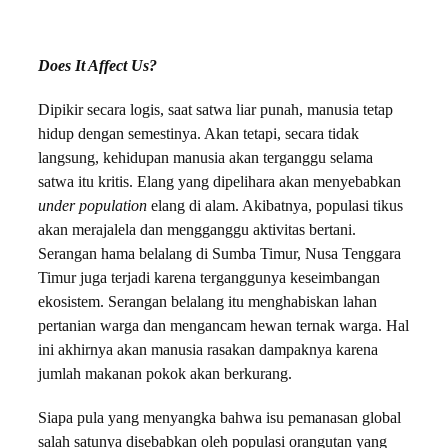
Does It Affect Us?
Dipikir secara logis, saat satwa liar punah, manusia tetap
hidup dengan semestinya. Akan tetapi, secara tidak
langsung, kehidupan manusia akan terganggu selama
satwa itu kritis. Elang yang dipelihara akan menyebabkan
under population
elang di alam. Akibatnya, populasi tikus
akan merajalela dan mengganggu aktivitas bertani.
Serangan hama belalang di Sumba Timur, Nusa Tenggara
Timur juga terjadi karena terganggunya keseimbangan
ekosistem. Serangan belalang itu menghabiskan lahan
pertanian warga dan mengancam hewan ternak warga. Hal
ini akhirnya akan manusia rasakan dampaknya karena
jumlah makanan pokok akan berkurang.
Siapa pula yang menyangka bahwa isu pemanasan global
salah satunya disebabkan oleh populasi orangutan yang