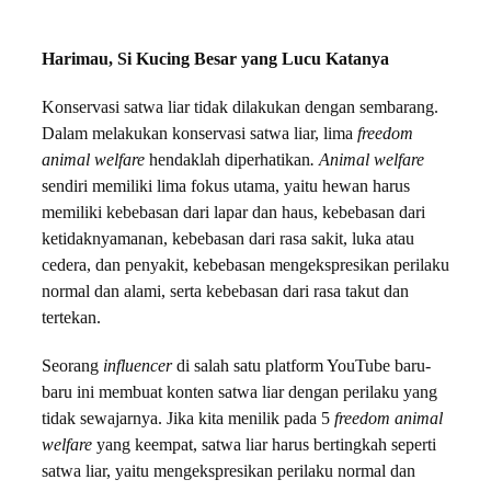
Harimau, Si Kucing Besar yang Lucu Katanya
Konservasi satwa liar tidak dilakukan dengan sembarang.
Dalam melakukan konservasi satwa liar, lima
freedom
animal welfare
hendaklah diperhatikan
. Animal welfare
sendiri memiliki lima fokus utama, yaitu hewan harus
memiliki kebebasan dari lapar dan haus, kebebasan dari
ketidaknyamanan, kebebasan dari rasa sakit, luka atau
cedera, dan penyakit, kebebasan mengekspresikan perilaku
normal dan alami, serta kebebasan dari rasa takut dan
tertekan.
Seorang
influencer
di salah satu platform YouTube baru-
baru ini membuat konten satwa liar dengan perilaku yang
tidak sewajarnya. Jika kita menilik pada 5
freedom animal
welfare
yang keempat, satwa liar harus bertingkah seperti
satwa liar, yaitu mengekspresikan perilaku normal dan