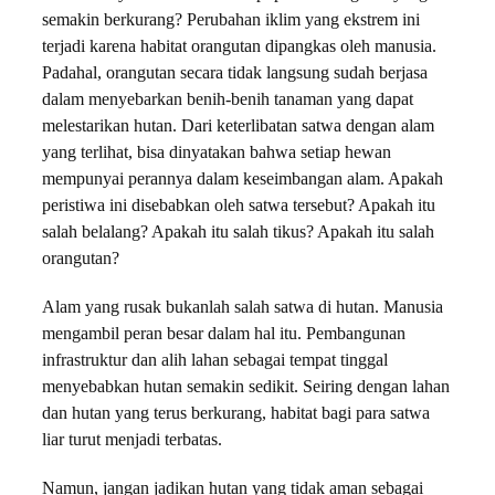
semakin berkurang? Perubahan iklim yang ekstrem ini
terjadi karena habitat orangutan dipangkas oleh manusia.
Padahal, orangutan secara tidak langsung sudah berjasa
dalam menyebarkan benih-benih tanaman yang dapat
melestarikan hutan. Dari keterlibatan satwa dengan alam
yang terlihat, bisa dinyatakan bahwa setiap hewan
mempunyai perannya dalam keseimbangan alam. Apakah
peristiwa ini disebabkan oleh satwa tersebut? Apakah itu
salah belalang? Apakah itu salah tikus? Apakah itu salah
orangutan?
Alam yang rusak bukanlah salah satwa di hutan. Manusia
mengambil peran besar dalam hal itu. Pembangunan
infrastruktur dan alih lahan sebagai tempat tinggal
menyebabkan hutan semakin sedikit. Seiring dengan lahan
dan hutan yang terus berkurang, habitat bagi para satwa
liar turut menjadi terbatas.
Namun, jangan jadikan hutan yang tidak aman sebagai