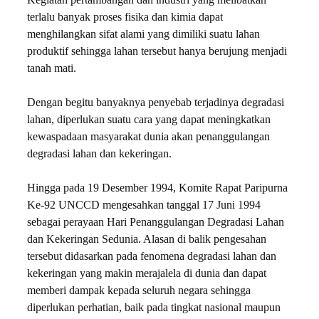
Kegiatan pertambangan dan industri yang melibatkan
terlalu banyak proses fisika dan kimia dapat
menghilangkan sifat alami yang dimiliki suatu lahan
produktif sehingga lahan tersebut hanya berujung menjadi
tanah mati.
Dengan begitu banyaknya penyebab terjadinya degradasi
lahan, diperlukan suatu cara yang dapat meningkatkan
kewaspadaan masyarakat dunia akan penanggulangan
degradasi lahan dan kekeringan.
Hingga pada 19 Desember 1994, Komite Rapat Paripurna
Ke-92 UNCCD mengesahkan tanggal 17 Juni 1994
sebagai perayaan Hari Penanggulangan Degradasi Lahan
dan Kekeringan Sedunia. Alasan di balik pengesahan
tersebut didasarkan pada fenomena degradasi lahan dan
kekeringan yang makin merajalela di dunia dan dapat
memberi dampak kepada seluruh negara sehingga
diperlukan perhatian, baik pada tingkat nasional maupun