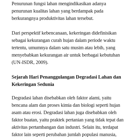
Penurunan fungsi lahan mengindikasikan adanya
penurunan kualitas lahan yang berdampak pada
berkurangnya produktivitas lahan tersebut.
Dari perspektif kebencanaan, kekeringan didefinisikan
sebagai kekurangan curah hujan dalam periode waktu
tertentu, umumnya dalam satu musim atau lebih, yang
menyebabkan kekurangan air untuk berbagai kebutuhan
(UN-ISDR, 2009).
Sejarah Hari Penanggulangan Degradasi Lahan dan
Kekeringan Sedunia
Degradasi lahan disebabkan oleh faktor alami, yaitu
bencana alam dan proses kimia dan biologi seperti hujan
asam atau erosi. Degradasi lahan juga disebabkan oleh
faktor buatan, yaitu praktek pertanian yang tidak tepat dan
aktivitas pertambangan dan industri. Selain itu, terdapat
faktor lain seperti perubahan jumlah populasi manusia,