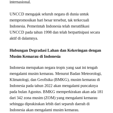
internasional.
UNCCD mengajak seluruh negara di dunia untuk
mempromosikan hari besar tersebut, tak terkecuali
Indonesia. Pemerintah Indonesia telah meratifikasi
UNCCD pada tahun 1998 dan telah berpartisipasi secara
aktif di dalamnya.
Hubungan Degradasi Lahan dan Kekeringan dengan
Musim Kemarau di Indonesia
Indonesia merupakan negara tropis yang saat ini tengah
mengalami musim kemarau. Menurut Badan Meteorologi,
Klimatologi, dan Geofisika (BMKG), musim kemarau di
Indonesia pada tahun 2022 akan mengalami puncaknya
pada bulan Agustus. BMKG memperkirakan akan ada 181
dari 342 zona musim (ZOM) yang mengalami kemarau
sehingga diprakirakan lebih dari separuh daerah di
Indonesia akan mengalami musim kemarau.