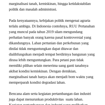
marginalisasi tanah, kemiskinan, hingga ketidakstabilan
politik dan masalah administrasi.
Pada kenyataannya, kebijakan politik mengenai agraria
terlalu ambigu. Di Indonesia contohnya, RUU Pertanahan
yang muncul pada tahun 2019 silam mengundang
perhatian banyak orang karena pasal kontroversial yang
dikandungnya. Lahan pertanian dan perkebunan yang
dinilai tidak menguntungkan dapat ditawar dan
dialihfungsikan menjadi tempat berdirinya bangunan yang
dirasa lebih menguntungkan. Para petani pun tidak
memiliki pilihan selain menerima uang ganti tanahnya
akibat kondisi kemiskinan. Dengan demikian,
marginalisasi tanah hanya akan menjadi bom waktu yang
memperparah kondisi degradasi lahan.
Bencana alam serta kegiatan pertambangan dan industri
juga dapat menurunkan produktivitas suatu lahan.