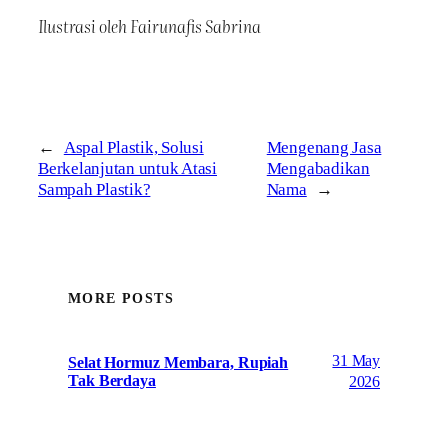
Ilustrasi oleh Fairunafis Sabrina
←
Aspal Plastik, Solusi
Mengenang Jasa
Berkelanjutan untuk Atasi
Mengabadikan
Sampah Plastik?
Nama
→
MORE POSTS
31 May
Selat Hormuz Membara, Rupiah
Tak Berdaya
2026