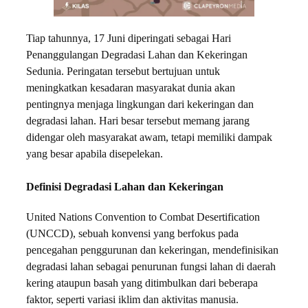
Tiap tahunnya, 17 Juni diperingati sebagai Hari
Penanggulangan Degradasi Lahan dan Kekeringan
Sedunia. Peringatan tersebut bertujuan untuk
meningkatkan kesadaran masyarakat dunia akan
pentingnya menjaga lingkungan dari kekeringan dan
degradasi lahan. Hari besar tersebut memang jarang
didengar oleh masyarakat awam, tetapi memiliki dampak
yang besar apabila disepelekan.
Definisi Degradasi Lahan dan Kekeringan
United Nations Convention to Combat Desertification
(UNCCD), sebuah konvensi yang berfokus pada
pencegahan penggurunan dan kekeringan, mendefinisikan
degradasi lahan sebagai penurunan fungsi lahan di daerah
kering ataupun basah yang ditimbulkan dari beberapa
faktor, seperti variasi iklim dan aktivitas manusia.