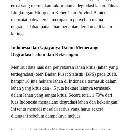
erosi yang merupakan faktor utama degradasi lahan. Dinas
Lingkungan Hidup dan Kebersihan Provinsi Banten
mencatat bahwa erosi merupakan penyebab utama
degradasi lahan pada lahan pertanian, terutama di lahan
kering.
Indonesia dan Upayanya Dalam Memerangi
Degradasi Lahan dan Kekeringan
Menurut data luas dan penyebaran lahan kritis (lahan yang
terdegradasi) oleh Badan Pusat Statistik (BPS) pada 2018,
hampir 10 juta hektare lahan di Indonesia termasuk dalam
lahan yang kritis dan 4,5 juta hektare lainnya termasuk
dalam lahan yang sangat kritis. Secara total, 1,79% dari
luas Indonesia mengalami degradasi lahan dan kekeringan.
Ini tentu menjadi masalah serius yang harus segera
ditangani sebelum dampaknya meluas.