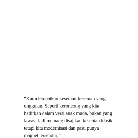
“Kami tempatkan kesenian-kesenian yang
unggulan. Seperti keroncong yang kita
hadirkan dalam versi anak muda, bukan yang
lawas. Jadi memang disajikan kesenian klasik
tetapi kita modernisasi dan pasti punya
magnet tersendiri,”