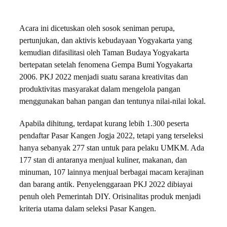
Acara ini dicetuskan oleh sosok seniman perupa,
pertunjukan, dan aktivis kebudayaan Yogyakarta yang
kemudian difasilitasi oleh Taman Budaya Yogyakarta
bertepatan setelah fenomena Gempa Bumi Yogyakarta
2006. PKJ 2022 menjadi suatu sarana kreativitas dan
produktivitas masyarakat dalam mengelola pangan
menggunakan bahan pangan dan tentunya nilai-nilai lokal.
Apabila dihitung, terdapat kurang lebih 1.300 peserta
pendaftar Pasar Kangen Jogja 2022, tetapi yang terseleksi
hanya sebanyak 277 stan untuk para pelaku UMKM. Ada
177 stan di antaranya menjual kuliner, makanan, dan
minuman, 107 lainnya menjual berbagai macam kerajinan
dan barang antik. Penyelenggaraan PKJ 2022 dibiayai
penuh oleh Pemerintah DIY. Orisinalitas produk menjadi
kriteria utama dalam seleksi Pasar Kangen.