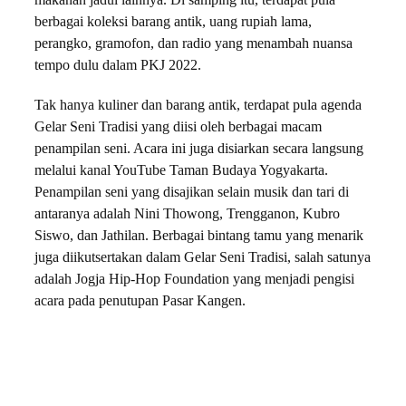
makanan jadul lainnya. Di samping itu, terdapat pula
berbagai koleksi barang antik, uang rupiah lama,
perangko, gramofon, dan radio yang menambah nuansa
tempo dulu dalam PKJ 2022.
Tak hanya kuliner dan barang antik, terdapat pula agenda
Gelar Seni Tradisi yang diisi oleh berbagai macam
penampilan seni. Acara ini juga disiarkan secara langsung
melalui kanal YouTube Taman Budaya Yogyakarta.
Penampilan seni yang disajikan selain musik dan tari di
antaranya adalah Nini Thowong, Trengganon, Kubro
Siswo, dan Jathilan. Berbagai bintang tamu yang menarik
juga diikutsertakan dalam Gelar Seni Tradisi, salah satunya
adalah Jogja Hip-Hop Foundation yang menjadi pengisi
acara pada penutupan Pasar Kangen.