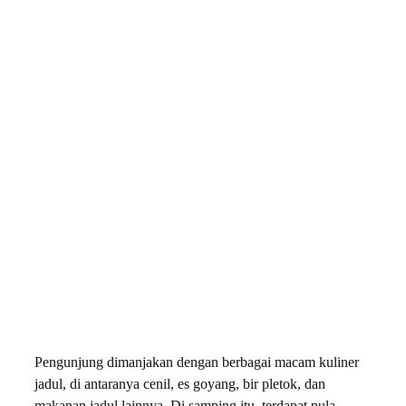
Pengunjung dimanjakan dengan berbagai macam kuliner
jadul, di antaranya cenil, es goyang, bir pletok, dan