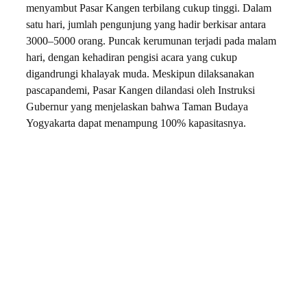
menyambut Pasar Kangen terbilang cukup tinggi. Dalam
satu hari, jumlah pengunjung yang hadir berkisar antara
3000–5000 orang. Puncak kerumunan terjadi pada malam
hari, dengan kehadiran pengisi acara yang cukup
digandrungi khalayak muda. Meskipun dilaksanakan
pascapandemi, Pasar Kangen dilandasi oleh Instruksi
Gubernur yang menjelaskan bahwa Taman Budaya
Yogyakarta dapat menampung 100% kapasitasnya.