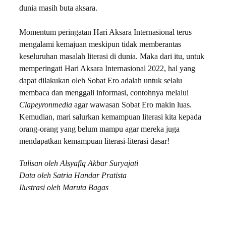
dunia masih buta aksara.
Momentum peringatan Hari Aksara Internasional terus
mengalami kemajuan meskipun tidak memberantas
keseluruhan masalah literasi di dunia. Maka dari itu, untuk
memperingati Hari Aksara Internasional 2022, hal yang
dapat dilakukan oleh Sobat Ero adalah untuk selalu
membaca dan menggali informasi, contohnya melalui
Clapeyronmedia
agar wawasan Sobat Ero makin luas.
Kemudian, mari salurkan kemampuan literasi kita kepada
orang-orang yang belum mampu agar mereka juga
mendapatkan kemampuan literasi-literasi dasar!
Tulisan oleh Alsyafiq Akbar Suryajati
Data oleh Satria Handar Pratista
Ilustrasi oleh Maruta Bagas