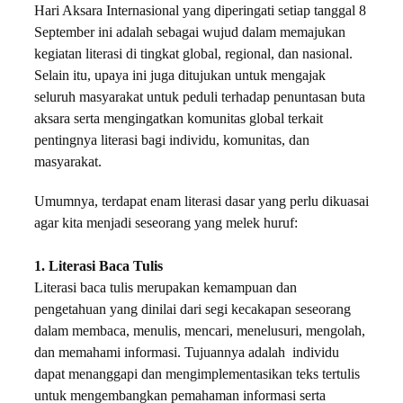
Hari Aksara Internasional yang diperingati setiap tanggal 8
September ini adalah sebagai wujud dalam memajukan
kegiatan literasi di tingkat global, regional, dan nasional.
Selain itu, upaya ini juga ditujukan untuk mengajak
seluruh masyarakat untuk peduli terhadap penuntasan buta
aksara serta mengingatkan komunitas global terkait
pentingnya literasi bagi individu, komunitas, dan
masyarakat.
Umumnya, terdapat enam literasi dasar yang perlu dikuasai
agar kita menjadi seseorang yang melek huruf:
1. Literasi Baca Tulis
Literasi baca tulis merupakan kemampuan dan
pengetahuan yang dinilai dari segi kecakapan seseorang
dalam membaca, menulis, mencari, menelusuri, mengolah,
dan memahami informasi. Tujuannya adalah individu
dapat menanggapi dan mengimplementasikan teks tertulis
untuk mengembangkan pemahaman informasi serta