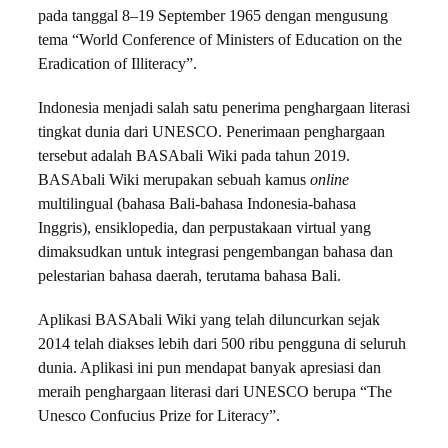
pada tanggal 8–19 September 1965 dengan mengusung
tema “World Conference of Ministers of Education on the
Eradication of Illiteracy”.
Indonesia menjadi salah satu penerima penghargaan literasi
tingkat dunia dari UNESCO. Penerimaan penghargaan
tersebut adalah BASAbali Wiki pada tahun 2019.
BASAbali Wiki merupakan sebuah kamus
online
multilingual (bahasa Bali-bahasa Indonesia-bahasa
Inggris), ensiklopedia, dan perpustakaan virtual yang
dimaksudkan untuk integrasi pengembangan bahasa dan
pelestarian bahasa daerah, terutama bahasa Bali.
Aplikasi BASAbali Wiki yang telah diluncurkan sejak
2014 telah diakses lebih dari 500 ribu pengguna di seluruh
dunia. Aplikasi ini pun mendapat banyak apresiasi dan
meraih penghargaan literasi dari UNESCO berupa “The
Unesco Confucius Prize for Literacy”.