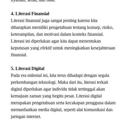
nyaman, sehat, dan baik.
4. Literasi Finansial
Literasi finansial juga sangat penting karena kita
diharapkan memiliki pengetahuan tentang konsep, risiko,
keterampilan, dan motivasi dalam konteks finansial.
Literasi ini diperlukan agar kita dapat menentukan
keputusan yang efektif untuk meningkatkan kesejahteraan
finansial.
5. Literasi Digital
Pada era milenial ini, kita terus dihadapi dengan segala
perkembangan teknologi. Maka dari itu, literasi terkait
digital diperlukan agar individu tidak tertinggal akan
kemajuan zaman yang begitu pesat. Literasi digital
merupakan pengetahuan serta kecakapan pengguna dalam
memanfaatkan media digital, seperti alat komunikasi dan
jaringan internet.