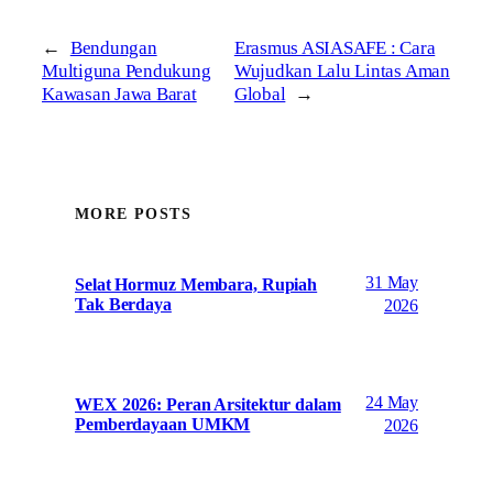
←
Bendungan
Erasmus ASIASAFE : Cara
Multiguna Pendukung
Wujudkan Lalu Lintas Aman
Kawasan Jawa Barat
Global
→
MORE POSTS
31 May
Selat Hormuz Membara, Rupiah
Tak Berdaya
2026
24 May
WEX 2026: Peran Arsitektur dalam
Pemberdayaan UMKM
2026