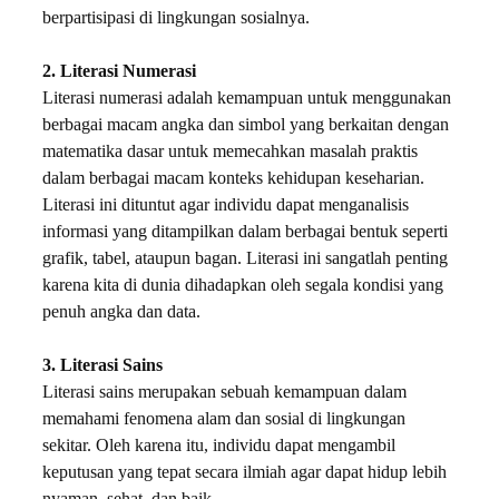
berpartisipasi di lingkungan sosialnya.
2. Literasi Numerasi
Literasi numerasi adalah kemampuan untuk menggunakan
berbagai macam angka dan simbol yang berkaitan dengan
matematika dasar untuk memecahkan masalah praktis
dalam berbagai macam konteks kehidupan keseharian.
Literasi ini dituntut agar individu dapat menganalisis
informasi yang ditampilkan dalam berbagai bentuk seperti
grafik, tabel, ataupun bagan. Literasi ini sangatlah penting
karena kita di dunia dihadapkan oleh segala kondisi yang
penuh angka dan data.
3. Literasi Sains
Literasi sains merupakan sebuah kemampuan dalam
memahami fenomena alam dan sosial di lingkungan
sekitar. Oleh karena itu, individu dapat mengambil
keputusan yang tepat secara ilmiah agar dapat hidup lebih