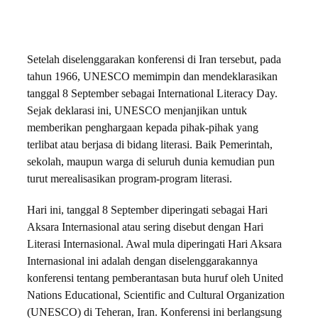
Setelah diselenggarakan konferensi di Iran tersebut, pada
tahun 1966, UNESCO memimpin dan mendeklarasikan
tanggal 8 September sebagai International Literacy Day.
Sejak deklarasi ini, UNESCO menjanjikan untuk
memberikan penghargaan kepada pihak-pihak yang
terlibat atau berjasa di bidang literasi. Baik Pemerintah,
sekolah, maupun warga di seluruh dunia kemudian pun
turut merealisasikan program-program literasi.
Hari ini, tanggal 8 September diperingati sebagai Hari
Aksara Internasional atau sering disebut dengan Hari
Literasi Internasional. Awal mula diperingati Hari Aksara
Internasional ini adalah dengan diselenggarakannya
konferensi tentang pemberantasan buta huruf oleh United
Nations Educational, Scientific and Cultural Organization
(UNESCO) di Teheran, Iran. Konferensi ini berlangsung