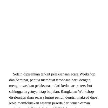
Selain dipisahkan terkait pelaksanaan acara Workshop
dan Seminar, panitia membuat terobosan baru dengan
menginovasikan pelaksanaan dari kedua acara tersebut
sehingga targetnya tetap berjalan. Rangkaian Workshop
diselenggarakan secara luring penuh dengan maksud dapat
lebih memfokuskan sasaran peserta dari teman-teman