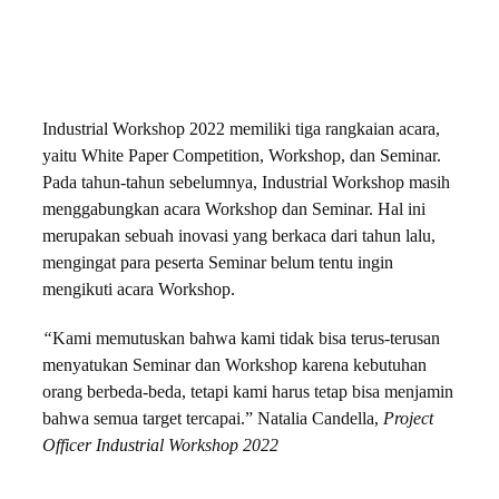
Industrial Workshop 2022 memiliki tiga rangkaian acara,
yaitu White Paper Competition, Workshop, dan Seminar.
Pada tahun-tahun sebelumnya, Industrial Workshop masih
menggabungkan acara Workshop dan Seminar. Hal ini
merupakan sebuah inovasi yang berkaca dari tahun lalu,
mengingat para peserta Seminar belum tentu ingin
mengikuti acara Workshop.
“
Kami memutuskan bahwa kami tidak bisa terus-terusan
menyatukan Seminar dan Workshop karena kebutuhan
orang berbeda-beda, tetapi kami harus tetap bisa menjamin
bahwa semua target tercapai.” Natalia Candella,
Project
Officer Industrial Workshop 2022