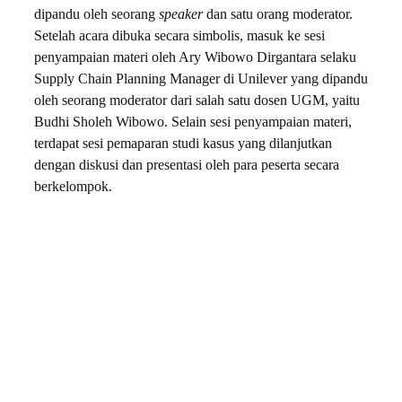
dipandu oleh seorang
speaker
dan satu orang moderator.
Setelah acara dibuka secara simbolis, masuk ke sesi
penyampaian materi oleh Ary Wibowo Dirgantara selaku
Supply Chain Planning Manager di Unilever yang dipandu
oleh seorang moderator dari salah satu dosen UGM, yaitu
Budhi Sholeh Wibowo. Selain sesi penyampaian materi,
terdapat sesi pemaparan studi kasus yang dilanjutkan
dengan diskusi dan presentasi oleh para peserta secara
berkelompok.