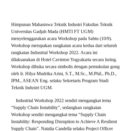
Himpunan Mahasiswa Teknik Industri Fakultas Teknik
Universitas Gadjah Mada (HMTI FT UGM)
menyelenggarakan acara Workshop pada Sabtu (10/9).
Workshop merupakan rangkaian acara kedua dari seluruh
rangkaian Industrial Workshop 2022. Acara ini
dilaksanakan di Hotel Cavinton Yogyakarta secara luring.
Workshop dibuka secara simbolis dengan pemukulan gong
oleh Ir. Hilya Mudrika Arini, S.T., M.Sc., M.Phil., Ph.D.,
IPM., ASEAN Eng. selaku Sekretaris Program Studi
Teknik Industri UGM.
Industrial Workshop 2022 sendiri mengangkat tema
“Supply Chain Instability”, sedangkan rangkaian
Workshop sendiri mengangkat tema “Supply Chain
Instability: Responding Disruption to Achieve A Resilient
Supply Chain”. Natalia Candella selaku Project Officer