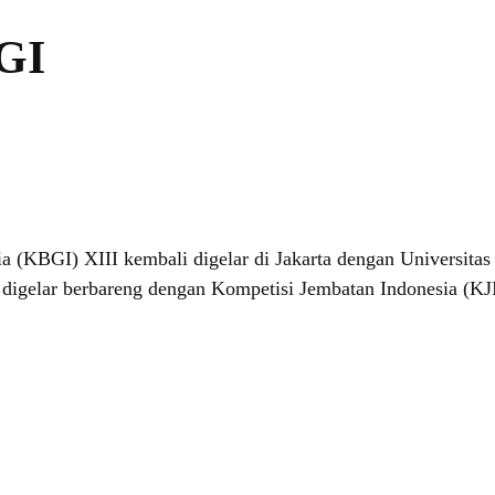
GI
a (KBGI) XIII kembali digelar di Jakarta dengan Universita
k digelar berbareng dengan Kompetisi Jembatan Indonesia (KJI