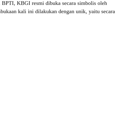
an BPTI, KBGI resmi dibuka secara simbolis oleh
kaan kali ini dilakukan dengan unik, yaitu secara