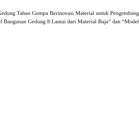
Gedung Tahan Gempa Berinovasi Material untuk Pengembang
el Bangunan Gedung 8 Lantai dari Material Baja” dan “Model