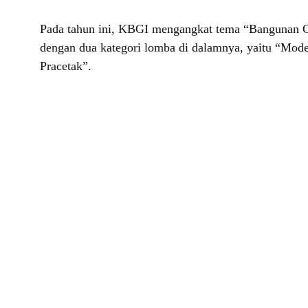
Pada tahun ini, KBGI mengangkat tema “Bangunan 
dengan dua kategori lomba di dalamnya, yaitu “Mod
Pracetak”.