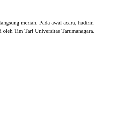
ngsung meriah. Pada awal acara, hadirin
 oleh Tim Tari Universitas Tarumanagara.