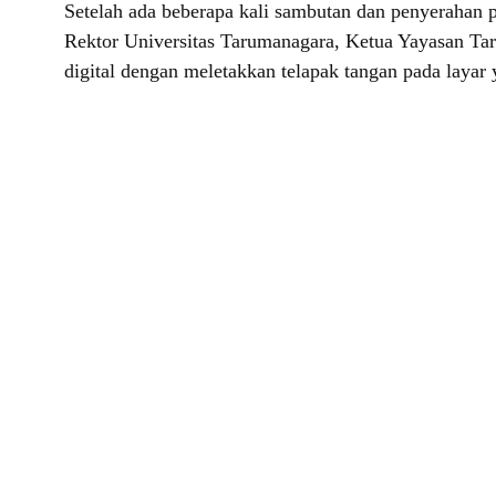
Setelah ada beberapa kali sambutan dan penyerahan p
Rektor Universitas Tarumanagara, Ketua Yayasan Tar
digital dengan meletakkan telapak tangan pada layar