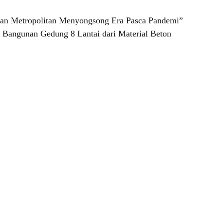
an Metropolitan Menyongsong Era Pasca Pandemi”
 Bangunan Gedung 8 Lantai dari Material Beton