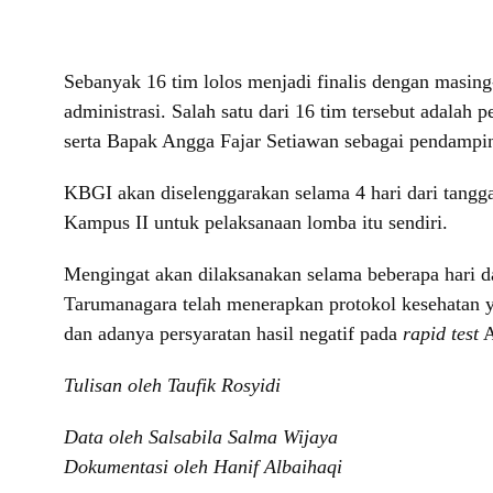
Sebanyak 16 tim lolos menjadi finalis dengan masing-
administrasi. Salah satu dari 16 tim tersebut adalah
serta Bapak Angga Fajar Setiawan sebagai pendampi
KBGI akan diselenggarakan selama 4 hari dari tangg
Kampus II untuk pelaksanaan lomba itu sendiri.
Mengingat akan dilaksanakan selama beberapa hari 
Tarumanagara telah menerapkan protokol kesehatan y
dan adanya persyaratan hasil negatif pada
rapid test
A
Tulisan oleh Taufik Rosyidi
Data oleh Salsabila Salma Wijaya
Dokumentasi oleh Hanif Albaihaqi