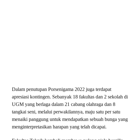
Dalam penutupan Porsenigama 2022 juga terdapat
apresiasi kontingen. Sebanyak 18 fakultas dan 2 sekolah di
UGM yang berlaga dalam 21 cabang olahraga dan 8
tangkai seni, melalui perwakilannya, maju satu per satu
menaiki panggung untuk mendapatkan sebuah bunga yang
menginterpretasikan harapan yang telah dicapai.