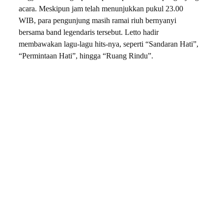
acara. Meskipun jam telah menunjukkan pukul 23.00
WIB, para pengunjung masih ramai riuh bernyanyi
bersama band legendaris tersebut. Letto hadir
membawakan lagu-lagu hits-nya, seperti “Sandaran Hati”,
“Permintaan Hati”, hingga “Ruang Rindu”.