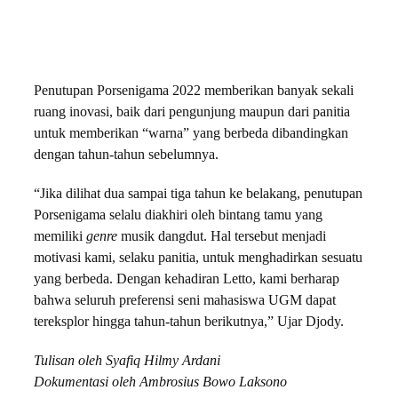
Penutupan Porsenigama 2022 memberikan banyak sekali
ruang inovasi, baik dari pengunjung maupun dari panitia
untuk memberikan “warna” yang berbeda dibandingkan
dengan tahun-tahun sebelumnya.
“Jika dilihat dua sampai tiga tahun ke belakang, penutupan
Porsenigama selalu diakhiri oleh bintang tamu yang
memiliki
genre
musik dangdut. Hal tersebut menjadi
motivasi kami, selaku panitia, untuk menghadirkan sesuatu
yang berbeda. Dengan kehadiran Letto, kami berharap
bahwa seluruh preferensi seni mahasiswa UGM dapat
tereksplor hingga tahun-tahun berikutnya,” Ujar Djody.
Tulisan oleh Syafiq Hilmy Ardani
Dokumentasi oleh Ambrosius Bowo Laksono