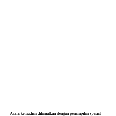
Acara kemudian dilanjutkan dengan penampilan spesial