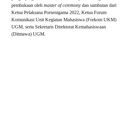
pembukaan oleh
master of ceremony
dan sambutan dari
Ketua Pelaksana Porsenigama 2022, Ketua Forum
Komunikasi Unit Kegiatan Mahasiswa (Forkom UKM)
UGM, serta Sekretaris Direktorat Kemahasiswaan
(Ditmawa) UGM.