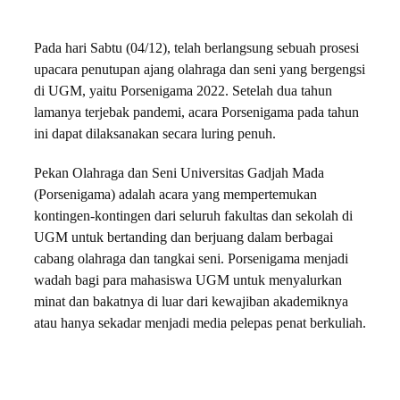
Pada hari Sabtu (04/12), telah berlangsung sebuah prosesi
upacara penutupan ajang olahraga dan seni yang bergengsi
di UGM, yaitu Porsenigama 2022. Setelah dua tahun
lamanya terjebak pandemi, acara Porsenigama pada tahun
ini dapat dilaksanakan secara luring penuh.
Pekan Olahraga dan Seni Universitas Gadjah Mada
(Porsenigama) adalah acara yang mempertemukan
kontingen-kontingen dari seluruh fakultas dan sekolah di
UGM untuk bertanding dan berjuang dalam berbagai
cabang olahraga dan tangkai seni. Porsenigama menjadi
wadah bagi para mahasiswa UGM untuk menyalurkan
minat dan bakatnya di luar dari kewajiban akademiknya
atau hanya sekadar menjadi media pelepas penat berkuliah.