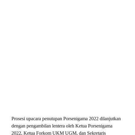
Prosesi upacara penutupan Porsenigama 2022 dilanjutkan
dengan pengambilan lentera oleh Ketua Porsenigama
2022, Ketua Forkom UKM UGM, dan Sekretaris