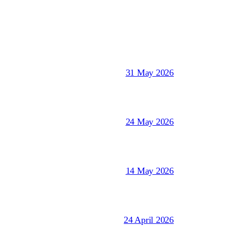
31 May 2026
24 May 2026
14 May 2026
24 April 2026