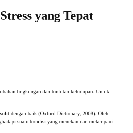
 Stress yang Tepat
erubahan lingkungan dan tuntutan kehidupan. Untuk
sulit dengan baik (Oxford Dictionary, 2008). Oleh
enghadapi suatu kondisi yang menekan dan melampaui