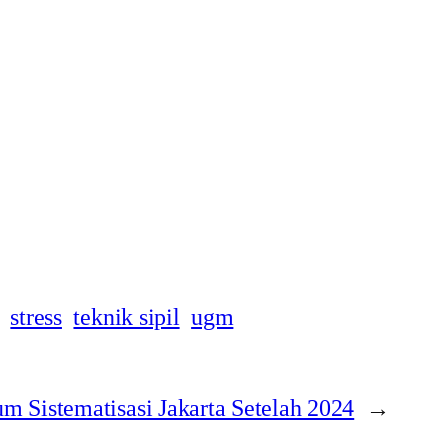
stress
teknik sipil
ugm
 Sistematisasi Jakarta Setelah 2024
→