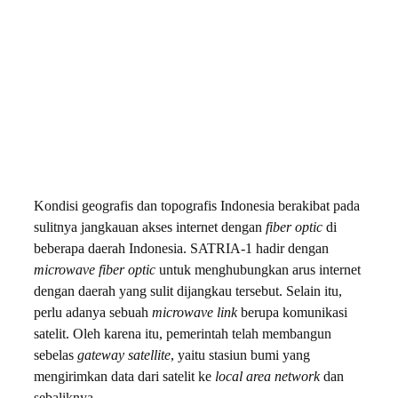
Kondisi geografis dan topografis Indonesia berakibat pada
sulitnya jangkauan akses internet dengan
fiber optic
di
beberapa daerah Indonesia. SATRIA-1 hadir dengan
microwave fiber optic
untuk menghubungkan arus internet
dengan daerah yang sulit dijangkau tersebut. Selain itu,
perlu adanya sebuah
microwave link
berupa komunikasi
satelit. Oleh karena itu, pemerintah telah membangun
sebelas
gateway satellite
, yaitu stasiun bumi yang
mengirimkan data dari satelit ke
local area network
dan