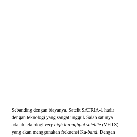
Sebanding dengan biayanya, Satelit SATRIA-1 hadir
dengan teknologi yang sangat unggul. Salah satunya
adalah teknologi
very high throughput satellite
(VHTS)
yang akan menggunakan frekuensi Ka
-band
. Dengan