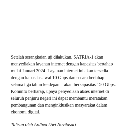
Setelah serangkaian uji dilakukan, SATRIA-1 akan
menyediakan layanan internet dengan kapasitas bertahap
mulai Januari 2024. Layanan internet ini akan tersedia
dengan kapasitas awal 10 Gbps dan secara bertahap—
selama tiga tahun ke depan—akan berkapasitas 150 Gbps.
Kominfo berharap, upaya penyediaan akses internet di
seluruh penjuru negeri ini dapat membantu meratakan
pembangunan dan menginklusikan masyarakat dalam
ekonomi digital.
Tulisan oleh Ardhea Dwi Novitasari