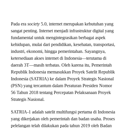
Pada era
society
5.0, internet merupakan kebutuhan yang
sangat penting. Internet menjadi infrastruktur digital yang
fundamental untuk mengintegrasikan berbagai aspek
kehidupan, mulai dari pendidikan, kesehatan, transportasi,
industri, ekonomi, hingga pemerintahan. Sayangnya,
ketersediaan akses internet di Indonesia—terutama di
daerah 3T—masih terbatas. Oleh karena itu, Pemerintah
Republik Indonesia memasukkan Proyek Satelit Republik
Indonesia (SATRIA) ke dalam Proyek Strategis Nasional
(PSN) yang tercantum dalam Peraturan Presiden Nomor
56 Tahun 2018 tentang Percepatan Pelaksanaan Proyek
Strategis Nasional.
SATRIA-1 adalah satelit multifungsi pertama di Indonesia
yang dikerjakan oleh pemerintah dan badan usaha. Proses
pelelangan telah dilakukan pada tahun 2019 oleh Badan