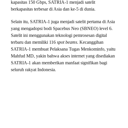
kapasitas 150 Gbps, SATRIA-1 menjadi satelit
berkapasitas terbesar di Asia dan ke-5 di dunia.
Selain itu, SATRIA-1 juga menjadi satelit pertama di Asia
yang mengadopsi bodi Spacebus Neo (SBNEO) level 6.
Satelit ini menggunakan teknologi pemrosesan digital
terbaru dan memiliki 116
spot beams
. Kecanggihan
SATRIA-1 membuat Pelaksana Tugas Menkominfo, yaitu
Mahfud MD, yakin bahwa akses internet yang disediakan
SATRIA-1 akan memberikan manfaat signifikan bagi
seluruh rakyat Indonesia.