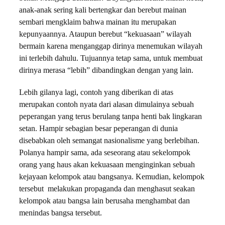
anak-anak sering kali bertengkar dan berebut mainan
sembari mengklaim bahwa mainan itu merupakan
kepunyaannya. Ataupun berebut “kekuasaan” wilayah
bermain karena menganggap dirinya menemukan wilayah
ini terlebih dahulu. Tujuannya tetap sama, untuk membuat
dirinya merasa “lebih” dibandingkan dengan yang lain.
Lebih gilanya lagi, contoh yang diberikan di atas
merupakan contoh nyata dari alasan dimulainya sebuah
peperangan yang terus berulang tanpa henti bak lingkaran
setan. Hampir sebagian besar peperangan di dunia
disebabkan oleh semangat nasionalisme yang berlebihan.
Polanya hampir sama, ada seseorang atau sekelompok
orang yang haus akan kekuasaan menginginkan sebuah
kejayaan kelompok atau bangsanya. Kemudian, kelompok
tersebut melakukan propaganda dan menghasut seakan
kelompok atau bangsa lain berusaha menghambat dan
menindas bangsa tersebut.