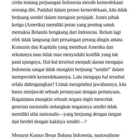
cerita tentang perjuangan Indonesia meraih kemerdekaan
seorang diri. Padahal dalam proses kemerdekaan, kita tidak
berjuang sendiri dalam mengusir penjajah. Justru pihak
ketiga (Amerika) memiliki peran yang penting untuk
memaksa Belanda hengkang dari Indonesia. Belum lagi
efek tidak langsung dari persaingan perang dingin antara
Komunis dan Kapitalis yang membuat Amerika dan
sekutunya mau tidak mau menyudahi konflik yang tak
pasti ujungnya. Hal-hal tersebut menjadi alasan mengapa
Indonesia sangat tidak mungkin berjuang “sendiri” dalam
memperoleh kemerdekaannya. Lalu mengapa hal tersebut
selalu didengungkan? Untuk mengetahui jawabannya, kita
harus menjawab sebuah pertanyaan dengan pertanyaan.
Bagaimana mungkin sebuah negara ingin mencetak
generasi nasionalis sedangkan negaranya sendiri tidak
memiliki sifat nasionalis—yang berjuang dengan tangan
dan berdiri dengan kakinya sendiri—?
Menurut Kamus Besar Bahasa Indonesia, nasionalisme