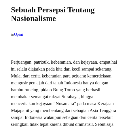
Sebuah Persepsi Tentang
Nasionalisme
in
Opini
Perjuangan, patriotik, keberanian, dan kejayaan, empat hal
ini selalu diajarkan pada kita dari kecil sampai sekarang.
Mulai dari cerita keberanian para pejuang kemerdekaan
mengusir penjajah dari tanah Indonesia hanya dengan
bambu runcing, pidato Bung Tomo yang berhasil
membakar semangat rakyat Surabaya, hingga
menceritakan kejayaan “Nusantara” pada masa Kerajaan
Majapahit yang membentang dari sebagian Asia Tenggara
sampai Indonesia walaupun sebagian dari cerita tersebut
seringkali tidak tepat karena dibuat dramatisir. Sebut saja