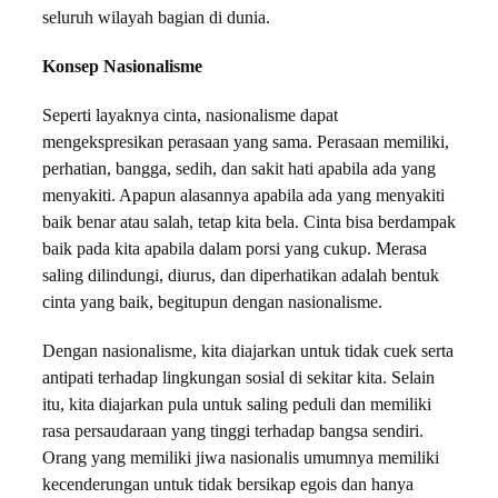
seluruh wilayah bagian di dunia.
Konsep Nasionalisme
Seperti layaknya cinta, nasionalisme dapat
mengekspresikan perasaan yang sama. Perasaan memiliki,
perhatian, bangga, sedih, dan sakit hati apabila ada yang
menyakiti. Apapun alasannya apabila ada yang menyakiti
baik benar atau salah, tetap kita bela. Cinta bisa berdampak
baik pada kita apabila dalam porsi yang cukup. Merasa
saling dilindungi, diurus, dan diperhatikan adalah bentuk
cinta yang baik, begitupun dengan nasionalisme.
Dengan nasionalisme, kita diajarkan untuk tidak cuek serta
antipati terhadap lingkungan sosial di sekitar kita. Selain
itu, kita diajarkan pula untuk saling peduli dan memiliki
rasa persaudaraan yang tinggi terhadap bangsa sendiri.
Orang yang memiliki jiwa nasionalis umumnya memiliki
kecenderungan untuk tidak bersikap egois dan hanya