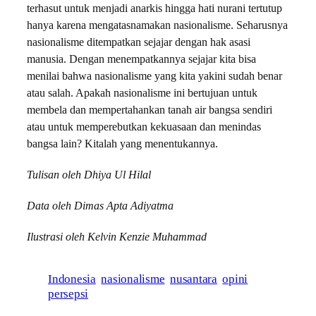
terhasut untuk menjadi anarkis hingga hati nurani tertutup
hanya karena mengatasnamakan nasionalisme. Seharusnya
nasionalisme ditempatkan sejajar dengan hak asasi
manusia. Dengan menempatkannya sejajar kita bisa
menilai bahwa nasionalisme yang kita yakini sudah benar
atau salah. Apakah nasionalisme ini bertujuan untuk
membela dan mempertahankan tanah air bangsa sendiri
atau untuk memperebutkan kekuasaan dan menindas
bangsa lain? Kitalah yang menentukannya.
Tulisan oleh Dhiya Ul Hilal
Data oleh Dimas Apta Adiyatma
Ilustrasi oleh Kelvin Kenzie Muhammad
Indonesia
nasionalisme
nusantara
opini
persepsi