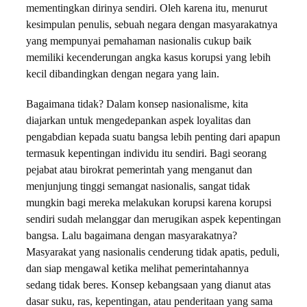
mementingkan dirinya sendiri. Oleh karena itu, menurut
kesimpulan penulis, sebuah negara dengan masyarakatnya
yang mempunyai pemahaman nasionalis cukup baik
memiliki kecenderungan angka kasus korupsi yang lebih
kecil dibandingkan dengan negara yang lain.
Bagaimana tidak? Dalam konsep nasionalisme, kita
diajarkan untuk mengedepankan aspek loyalitas dan
pengabdian kepada suatu bangsa lebih penting dari apapun
termasuk kepentingan individu itu sendiri. Bagi seorang
pejabat atau birokrat pemerintah yang menganut dan
menjunjung tinggi semangat nasionalis, sangat tidak
mungkin bagi mereka melakukan korupsi karena korupsi
sendiri sudah melanggar dan merugikan aspek kepentingan
bangsa. Lalu bagaimana dengan masyarakatnya?
Masyarakat yang nasionalis cenderung tidak apatis, peduli,
dan siap mengawal ketika melihat pemerintahannya
sedang tidak beres. Konsep kebangsaan yang dianut atas
dasar suku, ras, kepentingan, atau penderitaan yang sama