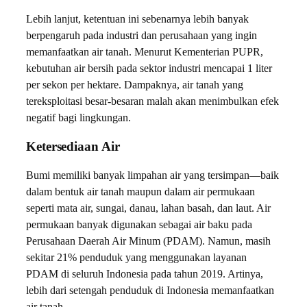
Lebih lanjut, ketentuan ini sebenarnya lebih banyak
berpengaruh pada industri dan perusahaan yang ingin
memanfaatkan air tanah. Menurut Kementerian PUPR,
kebutuhan air bersih pada sektor industri mencapai 1 liter
per sekon per hektare. Dampaknya, air tanah yang
tereksploitasi besar-besaran malah akan menimbulkan efek
negatif bagi lingkungan.
Ketersediaan Air
Bumi memiliki banyak limpahan air yang tersimpan—baik
dalam bentuk air tanah maupun dalam air permukaan
seperti mata air, sungai, danau, lahan basah, dan laut. Air
permukaan banyak digunakan sebagai air baku pada
Perusahaan Daerah Air Minum (PDAM). Namun, masih
sekitar 21% penduduk yang menggunakan layanan
PDAM di seluruh Indonesia pada tahun 2019. Artinya,
lebih dari setengah penduduk di Indonesia memanfaatkan