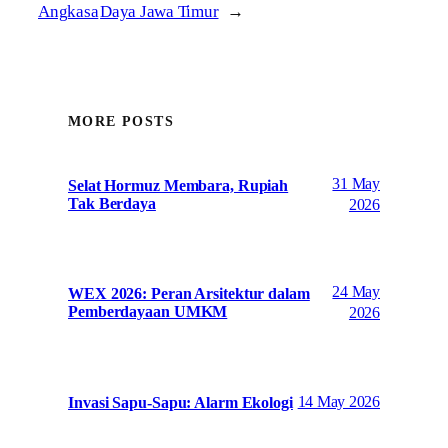
Angkasa
Daya Jawa Timur
→
MORE POSTS
31 May
Selat Hormuz Membara, Rupiah
Tak Berdaya
2026
24 May
WEX 2026: Peran Arsitektur dalam
Pemberdayaan UMKM
2026
14 May 2026
Invasi Sapu-Sapu: Alarm Ekologi