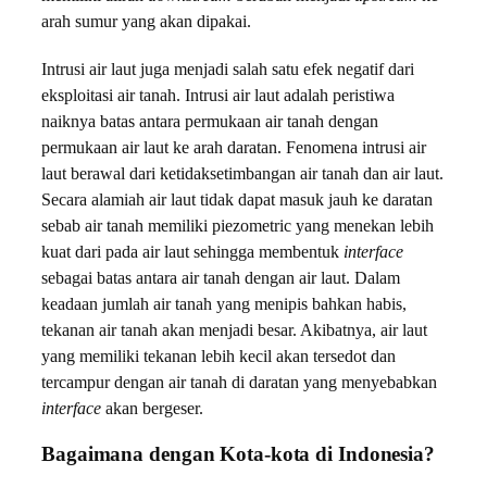
arah sumur yang akan dipakai.
Intrusi air laut juga menjadi salah satu efek negatif dari
eksploitasi air tanah. Intrusi air laut adalah peristiwa
naiknya batas antara permukaan air tanah dengan
permukaan air laut ke arah daratan. Fenomena intrusi air
laut berawal dari ketidaksetimbangan air tanah dan air laut.
Secara alamiah air laut tidak dapat masuk jauh ke daratan
sebab air tanah memiliki piezometric yang menekan lebih
kuat dari pada air laut sehingga membentuk
interface
sebagai batas antara air tanah dengan air laut. Dalam
keadaan jumlah air tanah yang menipis bahkan habis,
tekanan air tanah akan menjadi besar. Akibatnya, air laut
yang memiliki tekanan lebih kecil akan tersedot dan
tercampur dengan air tanah di daratan yang menyebabkan
interface
akan bergeser.
Bagaimana dengan Kota-kota di Indonesia?