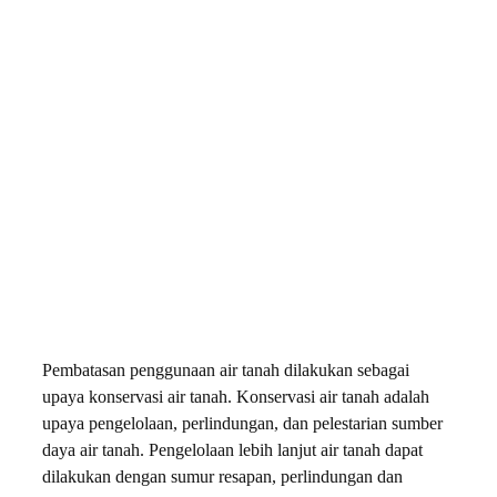
Pembatasan penggunaan air tanah dilakukan sebagai
upaya konservasi air tanah. Konservasi air tanah adalah
upaya pengelolaan, perlindungan, dan pelestarian sumber
daya air tanah. Pengelolaan lebih lanjut air tanah dapat
dilakukan dengan sumur resapan, perlindungan dan