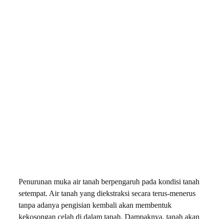
Penurunan muka air tanah berpengaruh pada kondisi tanah
setempat. Air tanah yang diekstraksi secara terus-menerus
tanpa adanya pengisian kembali akan membentuk
kekosongan celah di dalam tanah. Dampaknya, tanah akan