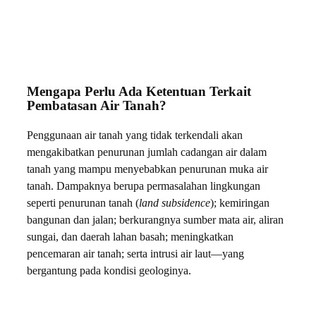
Mengapa Perlu Ada Ketentuan Terkait
Pembatasan Air Tanah?
Penggunaan air tanah yang tidak terkendali akan
mengakibatkan penurunan jumlah cadangan air dalam
tanah yang mampu menyebabkan penurunan muka air
tanah. Dampaknya berupa permasalahan lingkungan
seperti penurunan tanah (
land subsidence
); kemiringan
bangunan dan jalan; berkurangnya sumber mata air, aliran
sungai, dan daerah lahan basah; meningkatkan
pencemaran air tanah; serta intrusi air laut—yang
bergantung pada kondisi geologinya.