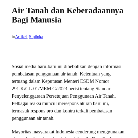
Air Tanah dan Keberadaannya
Bagi Manusia
in
Artikel
, 
Sipiloka
Sosial media baru-baru ini dihebohkan dengan informasi
pembatasan penggunaan air tanah. Ketentuan yang
tertuang dalam Keputusan Menteri ESDM Nomor
291.K/GL.01/MEM.G/2023 berisi tentang Standar
Penyelenggaraan Persetujuan Penggunaan Air Tanah.
Pelbagai reaksi muncul merespons aturan baru ini,
termasuk respons pro dan kontra terkait pembatasan
penggunaan air tanah.
Mayoritas masyarakat Indonesia cenderung menggunakan