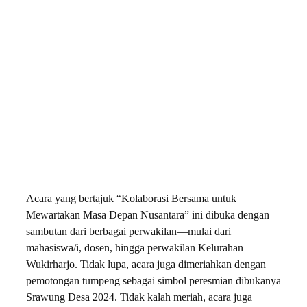
Acara yang bertajuk “Kolaborasi Bersama untuk
Mewartakan Masa Depan Nusantara” ini dibuka dengan
sambutan dari berbagai perwakilan—mulai dari
mahasiswa/i, dosen, hingga perwakilan Kelurahan
Wukirharjo. Tidak lupa, acara juga dimeriahkan dengan
pemotongan tumpeng sebagai simbol peresmian dibukanya
Srawung Desa 2024. Tidak kalah meriah, acara juga