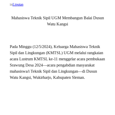
in
Liputan
Mahasiswa Teknik Sipil UGM Membangun Balai Dusun
Watu Kangsi
Pada Minggu (12/5/2024), Keluarga Mahasiswa Teknik
Sipil dan Lingkungan (KMTSL) UGM melalui rangkaian
acara Lustrum KMTSL ke-11 menggelar acara pembukaan
Srawung Desa 2024—acara pengabdian masyarakat
mahasiswa/i Teknik Sipil dan Lingkungan—di Dusun
Watu Kangsi, Wukirharjo, Kabupaten Sleman.