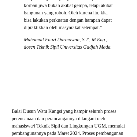
korban jiwa bukan akibat gempa, tetapi akibat
bangunan yang roboh. Oleh karena itu, kita
bisa lakukan perkuatan dengan harapan dapat
dipraktikkan oleh masyarakat setempat.”
Muhamad Fauzi Darmawan, S.T., M.Eng.,
dosen Teknik Sipil Universitas Gadjah Mada.
Balai Dusun Watu Kangsi yang hampir seluruh proses
perencanaan dan perancangannya ditangani oleh
mahasiswa/i Teknik Sipil dan Lingkungan UGM, memulai
pembangunannya pada Maret 2024. Proses pembangunan