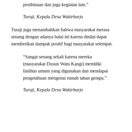
pembinaan dan juga kegiatan lain.”
Turaji, Kepala Desa Wukirharjo
Turaji juga menambahkan bahwa masyarakat merasa
senang dengan adanya balai ini karena dinilai dapat
memberikan dampak positif bagi masyarakat setempat.
“Sangat senang sekali karena mereka
(masyarakat Dusun Watu Kangi) memiliki
fasilitas umum yang digunakan dan mendapat
pengetahuan mengenai rumah tahan gempa.”
Turaji, Kepala Desa Wukirharjo