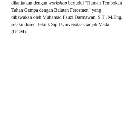
dilanjutkan dengan
workshop
berjudul “Rumah Tembokan
Tahan Gempa dengan Balutan Ferosmen” yang
dibawakan oleh Muhamad Fauzi Darmawan, S.T., M.Eng.
selaku dosen Teknik Sipil Universitas Gadjah Mada
(UGM).