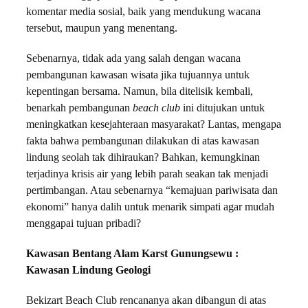
komentar media sosial, baik yang mendukung wacana
tersebut, maupun yang menentang.
Sebenarnya, tidak ada yang salah dengan wacana
pembangunan kawasan wisata jika tujuannya untuk
kepentingan bersama. Namun, bila ditelisik kembali,
benarkah pembangunan
beach club
ini ditujukan untuk
meningkatkan kesejahteraan masyarakat? Lantas, mengapa
fakta bahwa pembangunan dilakukan di atas kawasan
lindung seolah tak dihiraukan? Bahkan, kemungkinan
terjadinya krisis air yang lebih parah seakan tak menjadi
pertimbangan. Atau sebenarnya “kemajuan pariwisata dan
ekonomi” hanya dalih untuk menarik simpati agar mudah
menggapai tujuan pribadi?
Kawasan Bentang Alam Karst Gunungsewu :
Kawasan Lindung Geologi
Bekizart Beach Club rencananya akan dibangun di atas