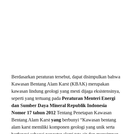
Berdasarkan peraturan tersebut, dapat disimpulkan bahwa
Kawasan Bentang Alam Karst (KBAK) merupakan
kawasan lindung geologi yang mesti dijaga eksistensinya,
seperti yang tertuang pada
Peraturan Menteri Energi
dan Sumber Daya Mineral Republik Indonesia
Nomor 17 tahun 2012
Tentang Penetapan Kawasan
Bentang Alam Karst
yang
berbunyi “Kawasan bentang
alam karst memiliki komponen geologi yang unik serta