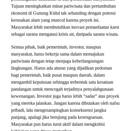
Tujuan meningkatkan minat pariwisata dan pertumbuhan
ekonomi di Gunung Kidul tak sebanding dengan potensi
kerusakan alam yang muncul karena proyek ini.
Masyarakat lebih membutuhkan inovasi pemanfaatan karst
sebagai sarana mengatasi krisis air, daripada sarana wisata.
Semua pihak, baik pemerintah, investor, maupun
masyarakat, harus bekerja sama dalam memajukan
pariwisata dengan tetap menjaga keberlangsungan
lingkungan. Harus ada aturan yang dijadikan pedoman
bagi pemerintah, baik pusat maupun daerah, dalam
mengambil keputusan sehingga terbentuk satu kesatuan
pandangan untuk mencegah terjadinya penyalahgunaan
kewenangan. Investor juga harus lebih “sadar” atas proyek
yang mereka jalankan. Jangan karena dibutakan oleh nafsu
pribadi, lalu mengesampingkan konsekuensi jangka
panjang, apalagi jika berujung pada kesengsaraan.
Masyarakat pun harus turut aktif dalam mengkritisi