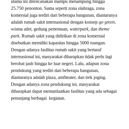
utama ini direncanakan mampu menampung hingga
25.750 penonton. Sama seperti zona olahraga, zona
komersial juga terdiri dari beberapa bangunan, diantaranya
adalah rumah sakit internasional dengan konsep
go green
,
wisma atlet, gedung pertemuan,
waterpark,
dan
theme
park.
Rumah sakit yang didirikan di zona komersial
disebutkan memiliki kapasitas hingga 5000 ruangan.
Dengan adanya fasilitas rumah sakit yang bertaraf
internasional ini, masyarakat diharapkan tidak perlu lagi
berobat jauh hingga ke luar negeri. Lalu, adapun zona
pendukung yang terdiri dari beberapa bangunan,
diantaranya adalah plaza, amfiteater, dan trek joging.
Dengan adanya zona pendukung ini, masyarakat
diharapkan dapat memanfaatkan fasilitas yang ada sebagai
penunjang berbagai kegiatan.