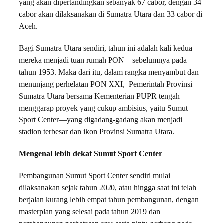
yang akan dipertandingkan sebanyak 67 cabor, dengan 34
cabor akan dilaksanakan di Sumatra Utara dan 33 cabor di
Aceh.
Bagi Sumatra Utara sendiri, tahun ini adalah kali kedua
mereka menjadi tuan rumah PON—sebelumnya pada
tahun 1953. Maka dari itu, dalam rangka menyambut dan
menunjang perhelatan PON XXI, Pemerintah Provinsi
Sumatra Utara bersama Kementerian PUPR tengah
menggarap proyek yang cukup ambisius, yaitu Sumut
Sport Center—yang digadang-gadang akan menjadi
stadion terbesar dan ikon Provinsi Sumatra Utara.
Mengenal lebih dekat Sumut Sport Center
Pembangunan Sumut Sport Center sendiri mulai
dilaksanakan sejak tahun 2020, atau hingga saat ini telah
berjalan kurang lebih empat tahun pembangunan, dengan
masterplan yang selesai pada tahun 2019 dan