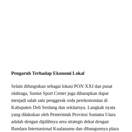
Pengaruh Terhadap Ekonomi Lokal
Selain difungsikan sebagai lokasi PON XXI dan pusat
olahraga, Sumut Sport Center juga diharapkan dapat
menjadi salah satu penggerak roda perekonomian di
Kabupaten Deli Serdang dan sekitarnya. Langkah nyata
yang dilakukan oleh Pemerintah Provinsi Sumatra Utara
adalah dengan dipilihnya area strategis dekat dengan
Bandara Internasional Kualanamu dan dibangunnya plaza