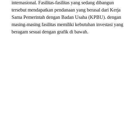
internasional. Fasilitas-fasilitas yang sedang dibangun
tersebut mendapatkan pendanaan yang berasal dari Kerja
Sama Pemerintah dengan Badan Usaha (KPBU). dengan
masing-masing fasilitas memiliki kebutuhan investasi yang
beragam sesuai dengan grafik di bawah.