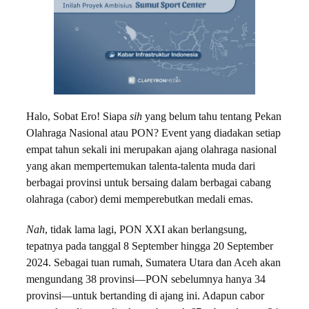
Halo, Sobat Ero! Siapa
sih
yang belum tahu tentang Pekan
Olahraga Nasional atau PON? Event yang diadakan setiap
empat tahun sekali ini merupakan ajang olahraga nasional
yang akan mempertemukan talenta-talenta muda dari
berbagai provinsi untuk bersaing dalam berbagai cabang
olahraga (cabor) demi memperebutkan medali emas.
Nah
, tidak lama lagi, PON XXI akan berlangsung,
tepatnya pada tanggal 8 September hingga 20 September
2024. Sebagai tuan rumah, Sumatera Utara dan Aceh akan
mengundang 38 provinsi—PON sebelumnya hanya 34
provinsi—untuk bertanding di ajang ini. Adapun cabor