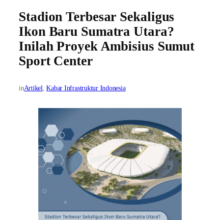
Stadion Terbesar Sekaligus
Ikon Baru Sumatra Utara?
Inilah Proyek Ambisius Sumut
Sport Center
in
Artikel
, 
Kabar Infrastruktur Indonesia