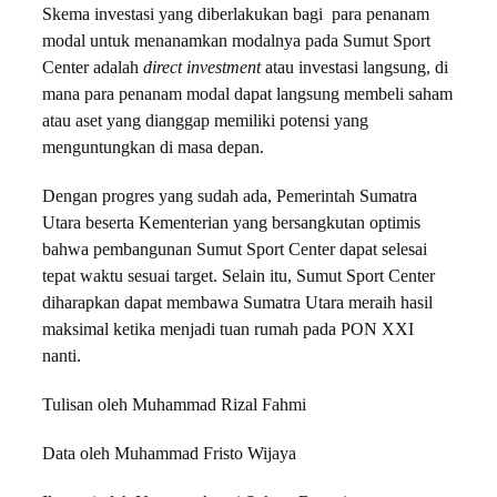
Skema investasi yang diberlakukan bagi para penanam
modal untuk menanamkan modalnya pada Sumut Sport
Center adalah
direct investment
atau investasi langsung, di
mana para penanam modal dapat langsung membeli saham
atau aset yang dianggap memiliki potensi yang
menguntungkan di masa depan.
Dengan progres yang sudah ada, Pemerintah Sumatra
Utara beserta Kementerian yang bersangkutan optimis
bahwa pembangunan Sumut Sport Center dapat selesai
tepat waktu sesuai target. Selain itu, Sumut Sport Center
diharapkan dapat membawa Sumatra Utara meraih hasil
maksimal ketika menjadi tuan rumah pada PON XXI
nanti.
Tulisan oleh Muhammad Rizal Fahmi
Data oleh
Muhammad Fristo Wijaya