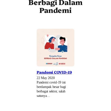
Berbagi Dalam
Pandemi
Pandemi COVID-19
22 May 2020
Pandemi covid-19 ini
berdampak besar bagi
berbagai sektor, salah
satunya…