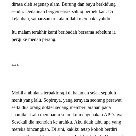
dirasa oleh segenap alam. Burung dan bayu berkidung
sendu. Dedaunan bergemerisik saling berpelukan. Di
kejauhan, samar-samar kalam Ilahi merebak syahdu.
Itu malam terakhir kami beribadah bersama sebelum ia
pergi ke medan perang.
***
Mobil ambulans terpakir rapi di halaman sejak sepuluh
menit yang lalu. Sopirnya, yang ternyata seorang perawat
serta dua orang dokter sedang memberi arahan pada
suamiku. Lalu membantu suamiku mengenakan APD-nya.
Sesekali dia menoleh ke arahku. Aku tidak tahu apa yang
mereka bincangkan. Di sini, kakiku tetap kokoh berdiri