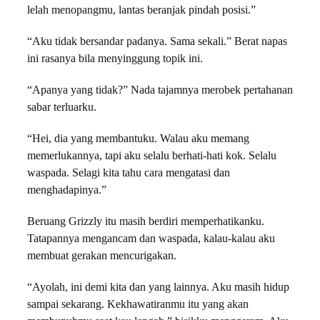
lelah menopangmu, lantas beranjak pindah posisi.”
“Aku tidak bersandar padanya. Sama sekali.” Berat napas
ini rasanya bila menyinggung topik ini.
“Apanya yang tidak?” Nada tajamnya merobek pertahanan
sabar terluarku.
“Hei, dia yang membantuku. Walau aku memang
memerlukannya, tapi aku selalu berhati-hati kok. Selalu
waspada. Selagi kita tahu cara mengatasi dan
menghadapinya.”
Beruang Grizzly itu masih berdiri memperhatikanku.
Tatapannya mengancam dan waspada, kalau-kalau aku
membuat gerakan mencurigakan.
“Ayolah, ini demi kita dan yang lainnya. Aku masih hidup
sampai sekarang. Kekhawatiranmu itu yang akan