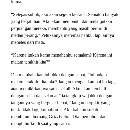
irama.
“Selepas subuh, aku akan segera ke sana. Semakin banyak
yang berjatuhan. Aku akan membantu dan melanjutkan
perjuangan mereka, membantu yang masih berdiri di
medan perang.” Pelukannya meremas hatiku, tapi airnya
menetes dari mata.
“Karena itukah kamu menahanku semalam? Karena ini
malam terakhir kita?”
Dia membalikkan tubuhku dengan cepat, “Ini bukan
malam terakhir kita, oke? Jangan mengatakan hal itu lagi,
atau memikirkannya sama sekali. Aku akan kembali
dengan sehat dan selamat,” ia tangkup wajahku dengan
tangannya yang bergetar hebat, “Jangan berpikir yang
tidak-tidak lagi, kumohon… Aku bahkan sudah
membunuh beruang Grizzly itu.” Dia memohon dan
menghiburku di saat yang sama.