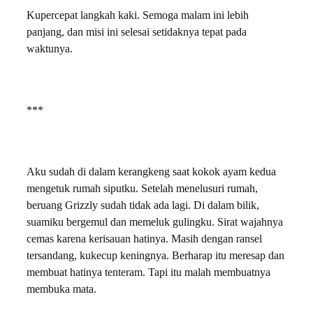
Kupercepat langkah kaki. Semoga malam ini lebih
panjang, dan misi ini selesai setidaknya tepat pada
waktunya.
***
Aku sudah di dalam kerangkeng saat kokok ayam kedua
mengetuk rumah siputku. Setelah menelusuri rumah,
beruang Grizzly sudah tidak ada lagi. Di dalam bilik,
suamiku bergemul dan memeluk gulingku. Sirat wajahnya
cemas karena kerisauan hatinya. Masih dengan ransel
tersandang, kukecup keningnya. Berharap itu meresap dan
membuat hatinya tenteram. Tapi itu malah membuatnya
membuka mata.