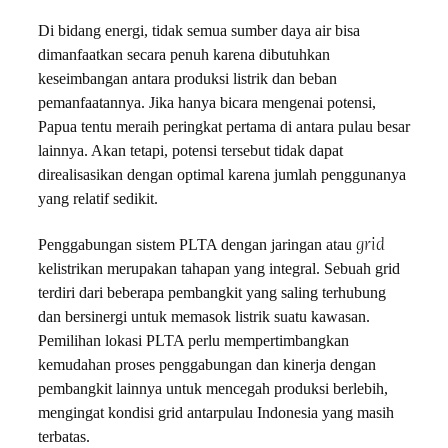
Di bidang energi, tidak semua sumber daya air bisa
dimanfaatkan secara penuh karena dibutuhkan
keseimbangan antara produksi listrik dan beban
pemanfaatannya. Jika hanya bicara mengenai potensi,
Papua tentu meraih peringkat pertama di antara pulau besar
lainnya. Akan tetapi, potensi tersebut tidak dapat
direalisasikan dengan optimal karena jumlah penggunanya
yang relatif sedikit.
grid
Penggabungan sistem PLTA dengan jaringan atau
kelistrikan merupakan tahapan yang integral. Sebuah grid
terdiri dari beberapa pembangkit yang saling terhubung
dan bersinergi untuk memasok listrik suatu kawasan.
Pemilihan lokasi PLTA perlu mempertimbangkan
kemudahan proses penggabungan dan kinerja dengan
pembangkit lainnya untuk mencegah produksi berlebih,
mengingat kondisi grid antarpulau Indonesia yang masih
terbatas.