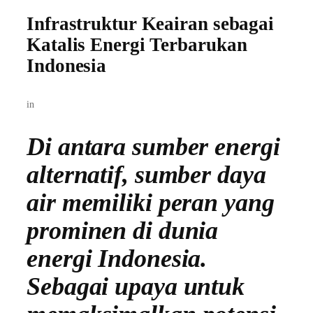
Infrastruktur Keairan sebagai
Katalis Energi Terbarukan
Indonesia
in
Di antara sumber energi
alternatif, sumber daya
air memiliki peran yang
prominen di dunia
energi Indonesia.
Sebagai upaya untuk