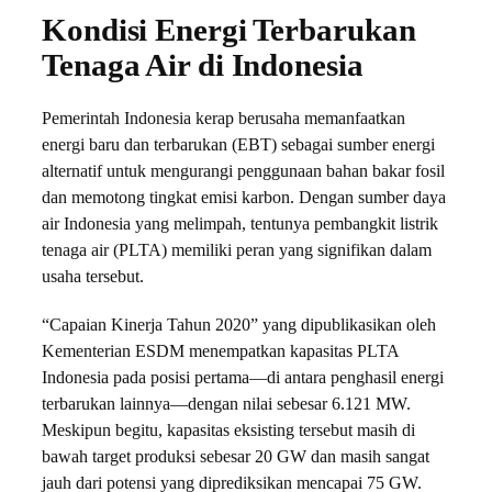
Kondisi Energi Terbarukan
Tenaga Air di Indonesia
Pemerintah Indonesia kerap berusaha memanfaatkan
energi baru dan terbarukan (EBT) sebagai sumber energi
alternatif untuk mengurangi penggunaan bahan bakar fosil
dan memotong tingkat emisi karbon. Dengan sumber daya
air Indonesia yang melimpah, tentunya pembangkit listrik
tenaga air (PLTA) memiliki peran yang signifikan dalam
usaha tersebut.
“Capaian Kinerja Tahun 2020” yang dipublikasikan oleh
Kementerian ESDM menempatkan kapasitas PLTA
Indonesia pada posisi pertama—di antara penghasil energi
terbarukan lainnya—dengan nilai sebesar 6.121 MW.
Meskipun begitu, kapasitas eksisting tersebut masih di
bawah target produksi sebesar 20 GW dan masih sangat
jauh dari potensi yang diprediksikan mencapai 75 GW.