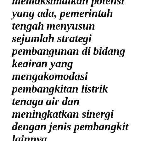
memaksimalkan potensi
yang ada, pemerintah
tengah menyusun
sejumlah strategi
pembangunan di bidang
keairan yang
mengakomodasi
pembangkitan listrik
tenaga air dan
meningkatkan sinergi
dengan jenis pembangkit
lainnya.