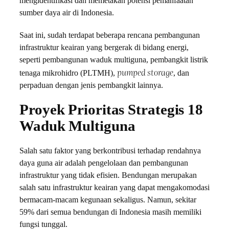
mengidentifikasi dan memetakan potensi pemanfaatan
sumber daya air di Indonesia.
Saat ini, sudah terdapat beberapa rencana pembangunan
infrastruktur keairan yang bergerak di bidang energi,
seperti pembangunan waduk multiguna, pembangkit listrik
pumped storage
tenaga mikrohidro (PLTMH),
, dan
perpaduan dengan jenis pembangkit lainnya.
Proyek Prioritas Strategis 18
Waduk Multiguna
Salah satu faktor yang berkontribusi terhadap rendahnya
daya guna air adalah pengelolaan dan pembangunan
infrastruktur yang tidak efisien. Bendungan merupakan
salah satu infrastruktur keairan yang dapat mengakomodasi
bermacam-macam kegunaan sekaligus. Namun, sekitar
59% dari semua bendungan di Indonesia masih memiliki
fungsi tunggal.