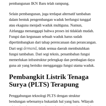
pembangunan IKN Baru telah rampung.
Selain pembangunan, juga terdapat alternatif tambahan
dalam bentuk pengembangan waduk berfungsi tunggal
atau ekaguna menjadi waduk multiguna. Namun,
Airlangga menanggapi bahwa proses ini tidaklah mudah.
Fungsi dan kegunaan sebuah waduk harus sudah
dipertimbangkan dari tahap perencanaan dan perancangan.
demand
Dari segi
, tidak semua daerah membutuhkan
fungsi tambahan. Dari segi teknis, penambahan fungsi
memerlukan infrastruktur pelengkap dan pembagian daya
guna air yang berisiko mengganggu fungsi utama waduk.
Pembangkit Listrik Tenaga
Surya (PLTS) Terapung
Penggabungan teknologi PLTS dengan struktur
bendungan sebenarnya bukanlah hal yang baru. Wilayah