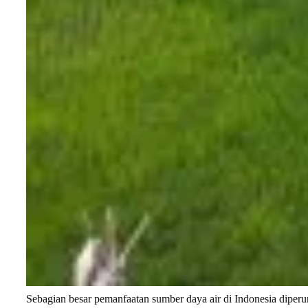
Sebagian besar pemanfaatan sumber daya air di Indonesia diperun