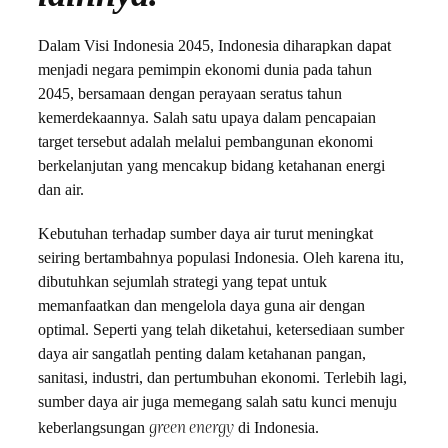
Dalam Visi Indonesia 2045, Indonesia diharapkan dapat
menjadi negara pemimpin ekonomi dunia pada tahun
2045, bersamaan dengan perayaan seratus tahun
kemerdekaannya. Salah satu upaya dalam pencapaian
target tersebut adalah melalui pembangunan ekonomi
berkelanjutan yang mencakup bidang ketahanan energi
dan air.
Kebutuhan terhadap sumber daya air turut meningkat
seiring bertambahnya populasi Indonesia. Oleh karena itu,
dibutuhkan sejumlah strategi yang tepat untuk
memanfaatkan dan mengelola daya guna air dengan
optimal. Seperti yang telah diketahui, ketersediaan sumber
daya air sangatlah penting dalam ketahanan pangan,
sanitasi, industri, dan pertumbuhan ekonomi. Terlebih lagi,
sumber daya air juga memegang salah satu kunci menuju
green energy
keberlangsungan
di Indonesia.