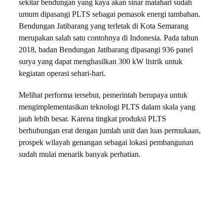
sekitar bendungan yang kaya akan sinar matahari sudah
umum dipasangi PLTS sebagai pemasok energi tambahan.
Bendungan Jatibarang yang terletak di Kota Semarang
merupakan salah satu contohnya di Indonesia. Pada tahun
2018, badan Bendungan Jatibarang dipasangi 936 panel
surya yang dapat menghasilkan 300 kW listrik untuk
kegiatan operasi sehari-hari.
Melihat performa tersebut, pemerintah berupaya untuk
mengimplementasikan teknologi PLTS dalam skala yang
jauh lebih besar. Karena tingkat produksi PLTS
berhubungan erat dengan jumlah unit dan luas permukaan,
prospek wilayah genangan sebagai lokasi pembangunan
sudah mulai menarik banyak perhatian.