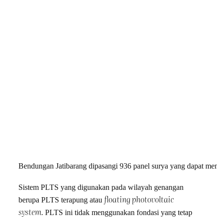
Bendungan Jatibarang dipasangi 936 panel surya yang dapat men
Sistem PLTS yang digunakan pada wilayah genangan
floating photovoltaic
berupa PLTS terapung atau
system
. PLTS ini tidak menggunakan fondasi yang tetap