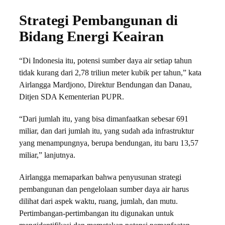
Strategi Pembangunan di
Bidang Energi Keairan
“Di Indonesia itu, potensi sumber daya air setiap tahun
tidak kurang dari 2,78 triliun meter kubik per tahun,” kata
Airlangga Mardjono, Direktur Bendungan dan Danau,
Ditjen SDA Kementerian PUPR.
“Dari jumlah itu, yang bisa dimanfaatkan sebesar 691
miliar, dan dari jumlah itu, yang sudah ada infrastruktur
yang menampungnya, berupa bendungan, itu baru 13,57
miliar,” lanjutnya.
Airlangga memaparkan bahwa penyusunan strategi
pembangunan dan pengelolaan sumber daya air harus
dilihat dari aspek waktu, ruang, jumlah, dan mutu.
Pertimbangan-pertimbangan itu digunakan untuk