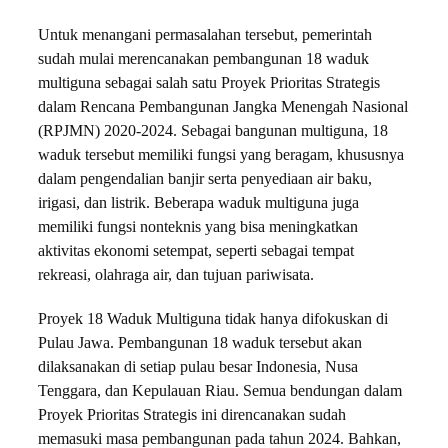
Untuk menangani permasalahan tersebut, pemerintah
sudah mulai merencanakan pembangunan 18 waduk
multiguna sebagai salah satu Proyek Prioritas Strategis
dalam Rencana Pembangunan Jangka Menengah Nasional
(RPJMN) 2020-2024. Sebagai bangunan multiguna, 18
waduk tersebut memiliki fungsi yang beragam, khususnya
dalam pengendalian banjir serta penyediaan air baku,
irigasi, dan listrik. Beberapa waduk multiguna juga
memiliki fungsi nonteknis yang bisa meningkatkan
aktivitas ekonomi setempat, seperti sebagai tempat
rekreasi, olahraga air, dan tujuan pariwisata.
Proyek 18 Waduk Multiguna tidak hanya difokuskan di
Pulau Jawa. Pembangunan 18 waduk tersebut akan
dilaksanakan di setiap pulau besar Indonesia, Nusa
Tenggara, dan Kepulauan Riau. Semua bendungan dalam
Proyek Prioritas Strategis ini direncanakan sudah
memasuki masa pembangunan pada tahun 2024. Bahkan,