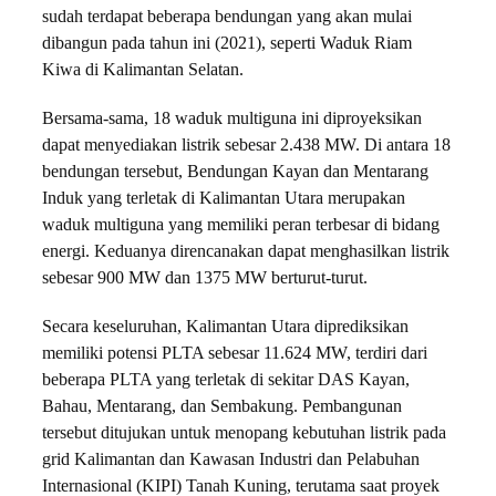
sudah terdapat beberapa bendungan yang akan mulai
dibangun pada tahun ini (2021), seperti Waduk Riam
Kiwa di Kalimantan Selatan.
Bersama-sama, 18 waduk multiguna ini diproyeksikan
dapat menyediakan listrik sebesar 2.438 MW. Di antara 18
bendungan tersebut, Bendungan Kayan dan Mentarang
Induk yang terletak di Kalimantan Utara merupakan
waduk multiguna yang memiliki peran terbesar di bidang
energi. Keduanya direncanakan dapat menghasilkan listrik
sebesar 900 MW dan 1375 MW berturut-turut.
Secara keseluruhan, Kalimantan Utara diprediksikan
memiliki potensi PLTA sebesar 11.624 MW, terdiri dari
beberapa PLTA yang terletak di sekitar DAS Kayan,
Bahau, Mentarang, dan Sembakung. Pembangunan
tersebut ditujukan untuk menopang kebutuhan listrik pada
grid Kalimantan dan Kawasan Industri dan Pelabuhan
Internasional (KIPI) Tanah Kuning, terutama saat proyek