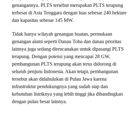
genangannya. PLTS tersebut merupakan PLTS terapung
terbesar di Asia Tenggara dengan luas sebesar 240 hektare
dan kapasitas sebesar 145 MW.
Tidak hanya wilayah genangan buatan, permukaan
genangan alami seperti Danau Toba dan danau prioritas
lainnya juga sedang direncanakan untuk dipasangi PLTS
terapung. Dengan potensi yang mencapai 28 GW,
pembangunan PLTS terapung akan terus didorong di
seluruh penjuru Indonesia. Akan tetapi, pembangunan
tersebut akan didahulukan di Pulau Jawa karena
infrastruktur pendukungnya yang sudah siap dan
kebutuhan listriknya yang lebih tinggi jika dibandingkan
dengan pulau besar lainnya.