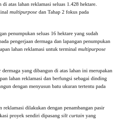
i atas lahan reklamasi seluas 1.428 hektare.
inal
multipurpose
dan Tahap 2 fokus pada
gan penumpukan seluas 16 hektare yang sudah
 pada pengerjaan dermaga dan lapangan penumpukan
apan lahan reklamasi untuk terminal
multipurpose
r dermaga yang dibangun di atas lahan ini merupakan
pan lahan reklamasi dan berfungsi sebagai dinding
angun dengan menyusun batu ukuran tertentu pada
 reklamasi dilakukan dengan penambangan pasir
asi proyek sendiri dipasang
silt curtain
yang