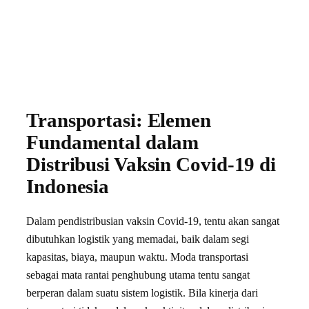
Transportasi: Elemen
Fundamental dalam
Distribusi Vaksin Covid-19 di
Indonesia
Dalam pendistribusian vaksin Covid-19, tentu akan sangat
dibutuhkan logistik yang memadai, baik dalam segi
kapasitas, biaya, maupun waktu. Moda transportasi
sebagai mata rantai penghubung utama tentu sangat
berperan dalam suatu sistem logistik. Bila kinerja dari