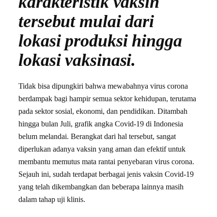
karakteristik vaksin
tersebut mulai dari
lokasi produksi hingga
lokasi vaksinasi.
Tidak bisa dipungkiri bahwa mewabahnya virus corona
berdampak bagi hampir semua sektor kehidupan, terutama
pada sektor sosial, ekonomi, dan pendidikan. Ditambah
hingga bulan Juli, grafik angka Covid-19 di Indonesia
belum melandai. Berangkat dari hal tersebut, sangat
diperlukan adanya vaksin yang aman dan efektif untuk
membantu memutus mata rantai penyebaran virus corona.
Sejauh ini, sudah terdapat berbagai jenis vaksin Covid-19
yang telah dikembangkan dan beberapa lainnya masih
dalam tahap uji klinis.