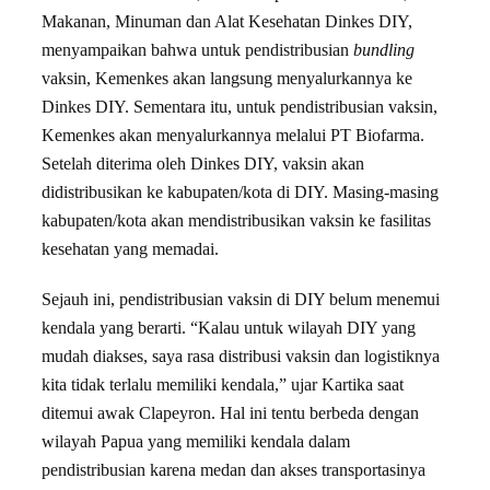
Makanan, Minuman dan Alat Kesehatan Dinkes DIY,
menyampaikan bahwa untuk pendistribusian
bundling
vaksin, Kemenkes akan langsung menyalurkannya ke
Dinkes DIY. Sementara itu, untuk pendistribusian vaksin,
Kemenkes akan menyalurkannya melalui PT Biofarma.
Setelah diterima oleh Dinkes DIY, vaksin akan
didistribusikan ke kabupaten/kota di DIY. Masing-masing
kabupaten/kota akan mendistribusikan vaksin ke fasilitas
kesehatan yang memadai.
Sejauh ini, pendistribusian vaksin di DIY belum menemui
kendala yang berarti. “Kalau untuk wilayah DIY yang
mudah diakses, saya rasa distribusi vaksin dan logistiknya
kita tidak terlalu memiliki kendala,” ujar Kartika saat
ditemui awak Clapeyron. Hal ini tentu berbeda dengan
wilayah Papua yang memiliki kendala dalam
pendistribusian karena medan dan akses transportasinya