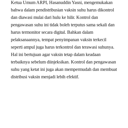
Ketua Umum ARPI, Hasanuddin Yasni, mengemukakan
bahwa dalam pendistribusian vaksin suhu harus dikontrol
dan diawasi mulai dari hulu ke hilir. Kontrol dan
pengawasan suhu ini tidak boleh terputus sama sekali dan
harus termonitor secara digital. Bahkan dalam
pelaksanaannya, tempat penyimpanan vaksin terkecil
seperti ampul juga harus terkontrol dan terawasi suhunya.
Hal ini bertujuan agar vaksin tetap dalam keadaan
terbaiknya sebelum diinjeksikan. Kontrol dan pengawasan
suhu yang ketat ini juga akan mempermudah dan membuat
distribusi vaksin menjadi lebih efektif.