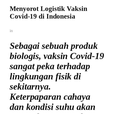
Menyorot Logistik Vaksin
Covid-19 di Indonesia
in
Sebagai sebuah produk
biologis, vaksin Covid-19
sangat peka terhadap
lingkungan fisik di
sekitarnya.
Keterpaparan cahaya
dan kondisi suhu akan