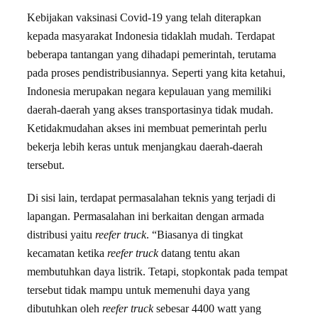
Kebijakan vaksinasi Covid-19 yang telah diterapkan
kepada masyarakat Indonesia tidaklah mudah. Terdapat
beberapa tantangan yang dihadapi pemerintah, terutama
pada proses pendistribusiannya. Seperti yang kita ketahui,
Indonesia merupakan negara kepulauan yang memiliki
daerah-daerah yang akses transportasinya tidak mudah.
Ketidakmudahan akses ini membuat pemerintah perlu
bekerja lebih keras untuk menjangkau daerah-daerah
tersebut.
Di sisi lain, terdapat permasalahan teknis yang terjadi di
lapangan. Permasalahan ini berkaitan dengan armada
distribusi yaitu
reefer truck
. “Biasanya di tingkat
kecamatan ketika
reefer truck
datang tentu akan
membutuhkan daya listrik. Tetapi, stopkontak pada tempat
tersebut tidak mampu untuk memenuhi daya yang
dibutuhkan oleh
reefer truck
sebesar 4400 watt yang