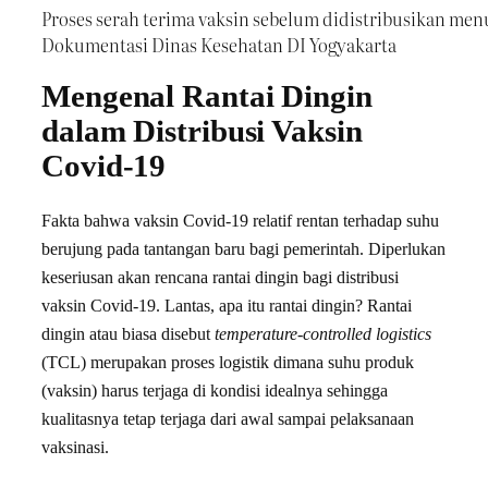
Proses serah terima vaksin sebelum didistribusikan me
Dokumentasi Dinas Kesehatan DI Yogyakarta
Mengenal Rantai Dingin
dalam Distribusi Vaksin
Covid-19
Fakta bahwa vaksin Covid-19 relatif rentan terhadap suhu
berujung pada tantangan baru bagi pemerintah. Diperlukan
keseriusan akan rencana rantai dingin bagi distribusi
vaksin Covid-19. Lantas, apa itu rantai dingin? Rantai
dingin atau biasa disebut
temperature-controlled logistics
(TCL) merupakan proses logistik dimana suhu produk
(vaksin) harus terjaga di kondisi idealnya sehingga
kualitasnya tetap terjaga dari awal sampai pelaksanaan
vaksinasi.