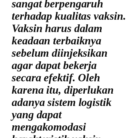
sangat berpengaruh
terhadap kualitas vaksin.
Vaksin harus dalam
keadaan terbaiknya
sebelum diinjeksikan
agar dapat bekerja
secara efektif. Oleh
karena itu, diperlukan
adanya sistem logistik
yang dapat
mengakomodasi