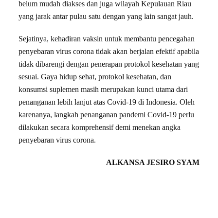
belum mudah diakses dan juga wilayah Kepulauan Riau
yang jarak antar pulau satu dengan yang lain sangat jauh.
Sejatinya, kehadiran vaksin untuk membantu pencegahan
penyebaran virus corona tidak akan berjalan efektif apabila
tidak dibarengi dengan penerapan protokol kesehatan yang
sesuai. Gaya hidup sehat, protokol kesehatan, dan
konsumsi suplemen masih merupakan kunci utama dari
penanganan lebih lanjut atas Covid-19 di Indonesia. Oleh
karenanya, langkah penanganan pandemi Covid-19 perlu
dilakukan secara komprehensif demi menekan angka
penyebaran virus corona.
ALKANSA JESIRO SYAM