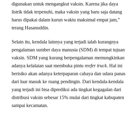
digunakan untuk mengangkut vaksin. Karena jika daya
listrik tidak terpenuhi, maka vaksin yang baru saja datang
harus dipakai dalam kurun waktu maksimal empat jam,”
terang Hasanuddin.
Selain itu, kendala lainnya yang terjadi ialah kurangnya
pengalaman sumber daya manusia (SDM) di tempat tujuan
vaksin. SDM yang kurang berpengalaman memungkinkan
adanya kelalaian saat membuka pintu
reefer truck
. Hal ini
berisiko akan adanya keterpaparan cahaya dan udara panas
dari luar masuk ke ruang pendingin. Dari kendala-kendala
yang terjadi ini bisa diprediksi ada tingkat kegagalan dari
distribusi vaksin sebesar 15% mulai dari tingkat kabupaten
sampai kecamatan.