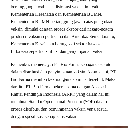
bertanggung jawab atas distribusi vaksin ini, yaitu
Kementerian Kesehatan dan Kementerian BUMN.
Kementerian BUMN bertanggung jawab atas pengadaan
vaksin, dimulai dengan proses ekspor dari negara-negara
produsen vaksin seperti Cina dan Amerika. Sementara itu,
Kementerian Kesehatan bertugas di sektor kawasan
Indonesia seperti distribusi dan penyimpanan vaksin.
Kemenkes memercayai PT Bio Farma sebagai eksekutor
dalam distribusi dan penyimpanan vaksin. Akan tetapi, PT
Bio Farma memiliki kekurangan dalam hal tersebut. Maka
dari itu, PT Bio Farma bekerja sama dengan Asosiasi
Rantai Pendingin Indonesia (ARPI) yang dalam hal ini
membuat Standar Operasional Prosedur (SOP) dalam
proses distribusi dan penyimpanan vaksin yang sesuai
dengan spesifikasi setiap jenis vaksin.