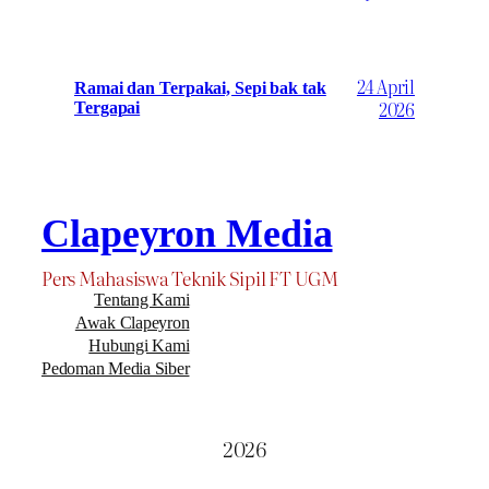
24 April
Ramai dan Terpakai, Sepi bak tak
2026
Tergapai
Clapeyron Media
Pers Mahasiswa Teknik Sipil FT UGM
Tentang Kami
Awak Clapeyron
Hubungi Kami
Pedoman Media Siber
2026