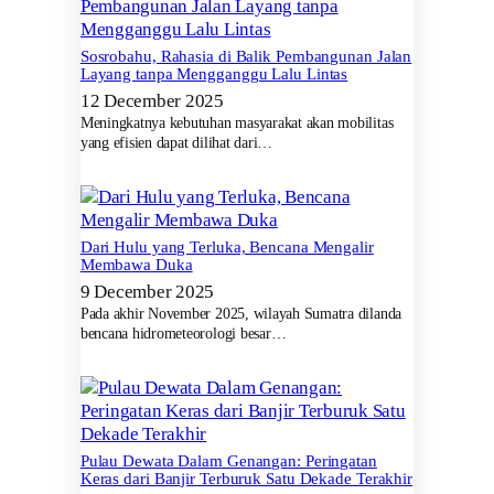
Sosrobahu, Rahasia di Balik Pembangunan Jalan
Layang tanpa Mengganggu Lalu Lintas
12 December 2025
Meningkatnya kebutuhan masyarakat akan mobilitas
yang efisien dapat dilihat dari…
Dari Hulu yang Terluka, Bencana Mengalir
Membawa Duka
9 December 2025
Pada akhir November 2025, wilayah Sumatra dilanda
bencana hidrometeorologi besar…
Pulau Dewata Dalam Genangan: Peringatan
Keras dari Banjir Terburuk Satu Dekade Terakhir