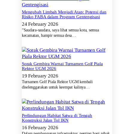
Mengubah Limbah Menjadi Atap: Potensi dan
Risiko FABA dalam Program Gentengisasi
24 February 2026
“Saudara-saudara, saya lihat semua kota, semua
kecamatan, hampir semua desa…
Sorak Gembira Warnai Turnamen Golf Piala
Rektor UGM 2026
19 February 2026
Turnamen Golf Piala Rektor UGM kembali
diselenggarakan untuk keempat kalinya…
Perlindungan Habitat Satwa di Tengah
Konstruksi Jalan Tol IKN
16 February 2026
Dalam pembangunan infrastruktur, penting bagi pihak