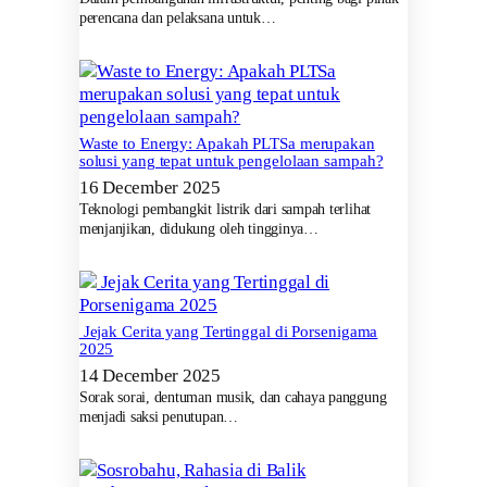
perencana dan pelaksana untuk…
Waste to Energy: Apakah PLTSa merupakan
solusi yang tepat untuk pengelolaan sampah?
16 December 2025
Teknologi pembangkit listrik dari sampah terlihat
menjanjikan, didukung oleh tingginya…
Jejak Cerita yang Tertinggal di Porsenigama
2025
14 December 2025
Sorak sorai, dentuman musik, dan cahaya panggung
menjadi saksi penutupan…