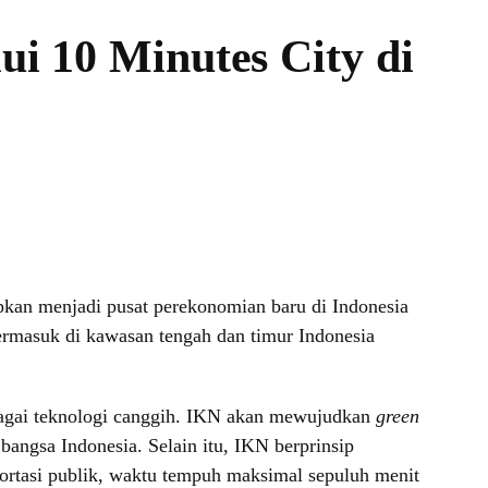
ui 10 Minutes City di
pkan menjadi pusat perekonomian baru di Indonesia
rmasuk di kawasan tengah dan timur Indonesia
agai teknologi canggih. IKN akan mewujudkan
green
 bangsa Indonesia. Selain itu, IKN berprinsip
ortasi publik, waktu tempuh maksimal sepuluh menit