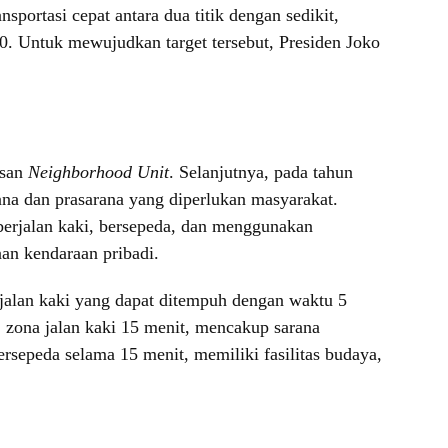
nsportasi cepat antara dua titik dengan sedikit,
0. Untuk mewujudkan target tersebut, Presiden Joko
asan
Neighborhood Unit
. Selanjutnya, pada tahun
rana dan prasarana yang diperlukan masyarakat.
berjalan kaki, bersepeda, dan menggunakan
an kendaraan pribadi.
jalan kaki yang dapat ditempuh dengan waktu 5
, zona jalan kaki 15 menit, mencakup sarana
ersepeda selama 15 menit, memiliki fasilitas budaya,