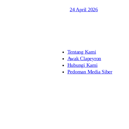
24 April 2026
Tentang Kami
Awak Clapeyron
Hubungi Kami
Pedoman Media Siber