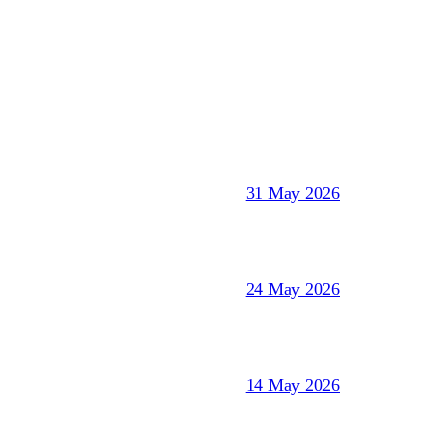
31 May 2026
24 May 2026
14 May 2026