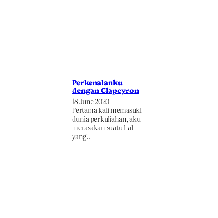
Perkenalanku
dengan Clapeyron
18 June 2020
Pertama kali memasuki
dunia perkuliahan, aku
merasakan suatu hal
yang…