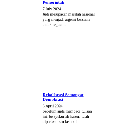
Pemerintah
7 July 2024
Judi merupakan masalah nasional
yang menjadi urgensi bersama
untuk segera…
Rekalibrasi Semangat
Demokrasi
3 April 2024
Sebelum anda membaca tulisan
ini, bersyukurlah karena telah
dipertemukan kembali…