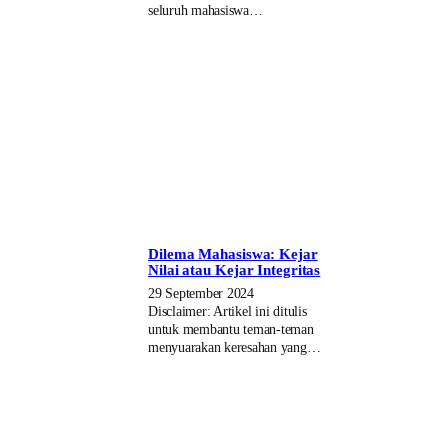
seluruh mahasiswa…
Dilema Mahasiswa: Kejar
Nilai atau Kejar Integritas
29 September 2024
Disclaimer: Artikel ini ditulis
untuk membantu teman-teman
menyuarakan keresahan yang…