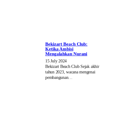
Bekizart Beach Club:
Ketika Ambisi
Mengalahkan Nurani
15 July 2024
Bekizart Beach Club Sejak akhir
tahun 2023, wacana mengenai
pembangunan…