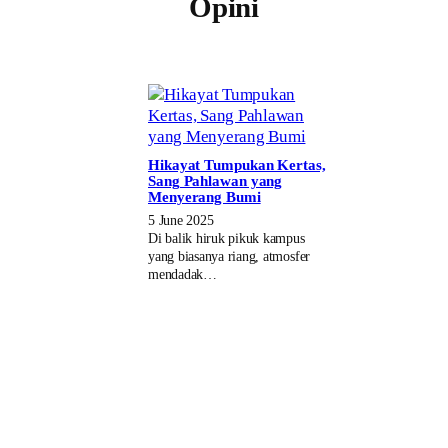
Opini
Hikayat Tumpukan Kertas,
Sang Pahlawan yang
Menyerang Bumi
5 June 2025
Di balik hiruk pikuk kampus
yang biasanya riang, atmosfer
mendadak…