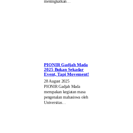
meningkatkan…
PIONIR Gadjah Mada
2025 Bukan Sekadar
Event, Tapi Movement!
28 August 2025
PIONIR Gadjah Mada
merupakan kegiatan masa
pengenalan mahasiswa oleh
Universitas…