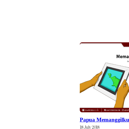
Papua Memanggilk
18 July 2018