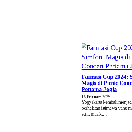
Farmasi Cup 2024: 
Magis di Picnic Conc
Pertama Jogja
16 February 2025
Yogyakarta kembali menjadi
perhelatan istimewa yang 
seni, musik,…